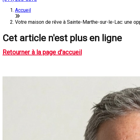
Accueil
Votre maison de rêve à Sainte-Marthe-sur-le-Lac: une oppo
Cet article n'est plus en ligne
Retourner à la page d'accueil