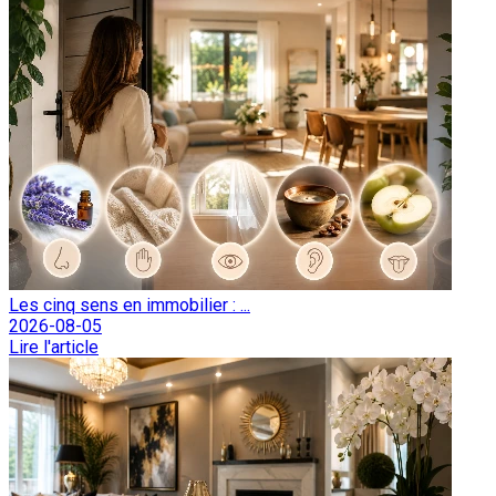
Les cinq sens en immobilier : ...
2026-08-05
Lire l'article