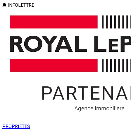
INFOLETTRE
PROPRIETES