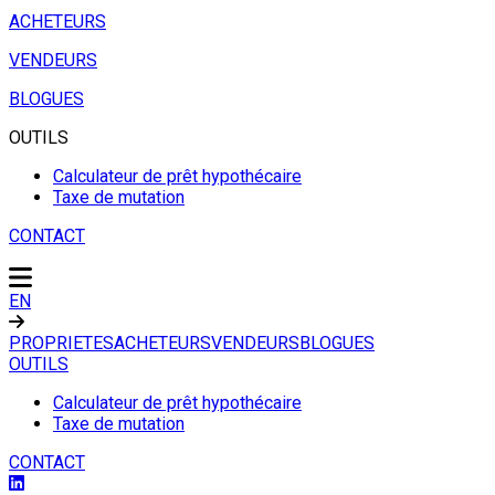
ACHETEURS
VENDEURS
BLOGUES
OUTILS
Calculateur de prêt hypothécaire
Taxe de mutation
CONTACT
EN
PROPRIETES
ACHETEURS
VENDEURS
BLOGUES
OUTILS
Calculateur de prêt hypothécaire
Taxe de mutation
CONTACT