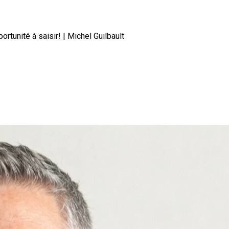
rtunité à saisir! | Michel Guilbault