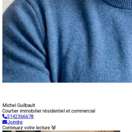
Michel Guilbault
Courtier immobilier résidentiel et commercial
5142366678
Joindre
Continuez votre lecture