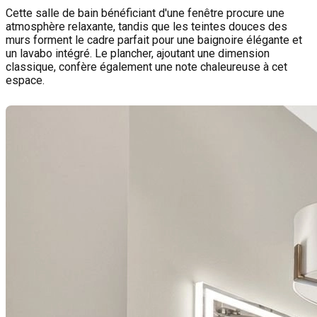
Cette salle de bain bénéficiant d'une fenêtre procure une
atmosphère relaxante, tandis que les teintes douces des
murs forment le cadre parfait pour une baignoire élégante et
un lavabo intégré. Le plancher, ajoutant une dimension
classique, confère également une note chaleureuse à cet
espace.