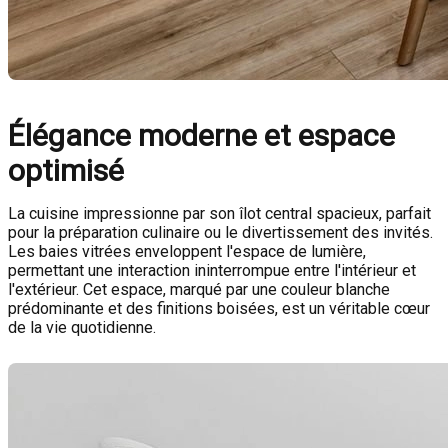
Élégance moderne et espace
optimisé
La cuisine impressionne par son îlot central spacieux, parfait
pour la préparation culinaire ou le divertissement des invités.
Les baies vitrées enveloppent l'espace de lumière,
permettant une interaction ininterrompue entre l'intérieur et
l'extérieur. Cet espace, marqué par une couleur blanche
prédominante et des finitions boisées, est un véritable cœur
de la vie quotidienne.