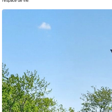
l'espace de vie.