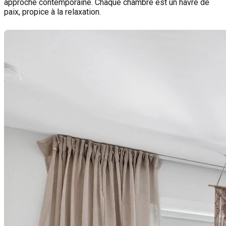
approche contemporaine. Chaque chambre est un havre de
paix, propice à la relaxation.