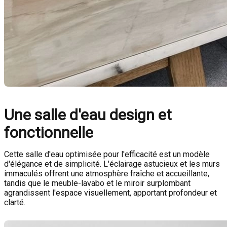
Une salle d'eau design et
fonctionnelle
Cette salle d'eau optimisée pour l'efficacité est un modèle
d'élégance et de simplicité. L'éclairage astucieux et les murs
immaculés offrent une atmosphère fraîche et accueillante,
tandis que le meuble-lavabo et le miroir surplombant
agrandissent l'espace visuellement, apportant profondeur et
clarté.