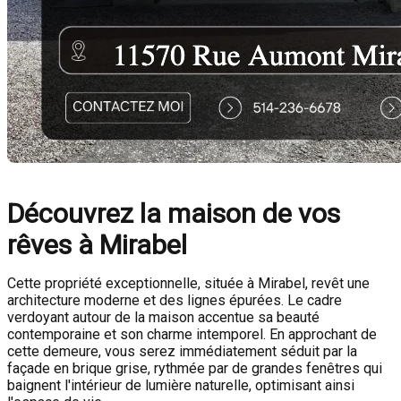
Découvrez la maison de vos
rêves à Mirabel
Cette propriété exceptionnelle, située à Mirabel, revêt une
architecture moderne et des lignes épurées. Le cadre
verdoyant autour de la maison accentue sa beauté
contemporaine et son charme intemporel. En approchant de
cette demeure, vous serez immédiatement séduit par la
façade en brique grise, rythmée par de grandes fenêtres qui
baignent l'intérieur de lumière naturelle, optimisant ainsi