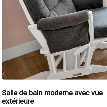
Salle de bain moderne avec vue
extérieure