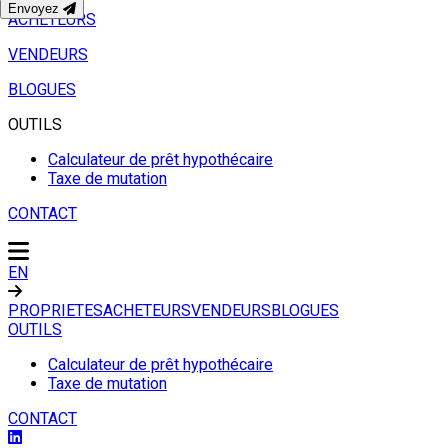
Envoyez
ACHETEURS
VENDEURS
BLOGUES
OUTILS
Calculateur de prêt hypothécaire
Taxe de mutation
CONTACT
EN
PROPRIETES
ACHETEURS
VENDEURS
BLOGUES
OUTILS
Calculateur de prêt hypothécaire
Taxe de mutation
CONTACT