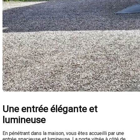
Une entrée élégante et
lumineuse
En pénétrant dans la maison, vous êtes accueilli par une
entrée spacieuse et lumineuse. La porte vitrée à côté de