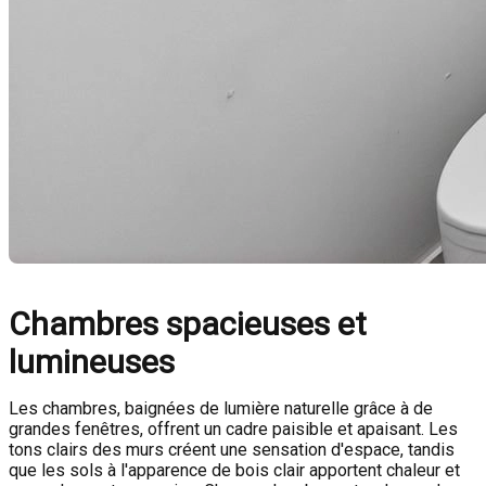
Chambres spacieuses et
lumineuses
Les chambres, baignées de lumière naturelle grâce à de
grandes fenêtres, offrent un cadre paisible et apaisant. Les
tons clairs des murs créent une sensation d'espace, tandis
que les sols à l'apparence de bois clair apportent chaleur et