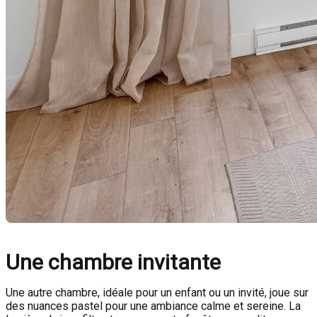
Une chambre invitante
Une autre chambre, idéale pour un enfant ou un invité, joue sur
des nuances pastel pour une ambiance calme et sereine. La