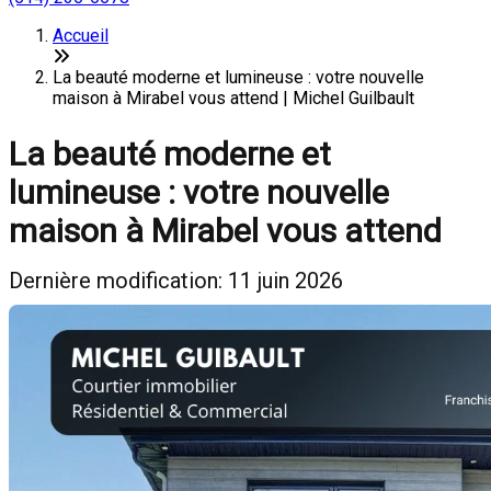
Accueil
La beauté moderne et lumineuse : votre nouvelle
maison à Mirabel vous attend | Michel Guilbault
La beauté moderne et
lumineuse : votre nouvelle
maison à Mirabel vous attend
Dernière modification: 11 juin 2026