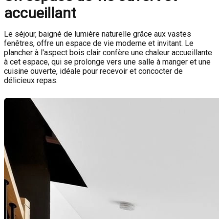
accueillant
Le séjour, baigné de lumière naturelle grâce aux vastes
fenêtres, offre un espace de vie moderne et invitant. Le
plancher à l'aspect bois clair confère une chaleur accueillante
à cet espace, qui se prolonge vers une salle à manger et une
cuisine ouverte, idéale pour recevoir et concocter de
délicieux repas.