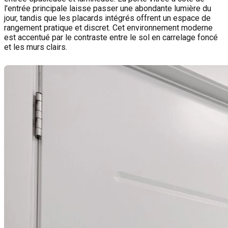
l'entrée principale laisse passer une abondante lumière du
jour, tandis que les placards intégrés offrent un espace de
rangement pratique et discret. Cet environnement moderne
est accentué par le contraste entre le sol en carrelage foncé
et les murs clairs.