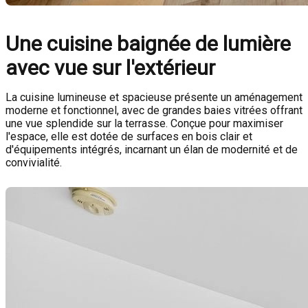
Une cuisine baignée de lumière
avec vue sur l'extérieur
La cuisine lumineuse et spacieuse présente un aménagement
moderne et fonctionnel, avec de grandes baies vitrées offrant
une vue splendide sur la terrasse. Conçue pour maximiser
l'espace, elle est dotée de surfaces en bois clair et
d'équipements intégrés, incarnant un élan de modernité et de
convivialité.