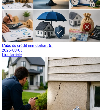
L'abc du crédit immobilier : 6...
2026-08-03
Lire l'article