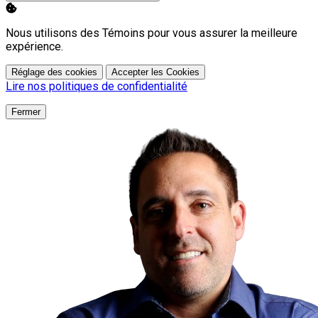
Nous utilisons des Témoins pour vous assurer la meilleure
expérience.
Réglage des cookies
Accepter les Cookies
Lire nos politiques de confidentialité
Fermer