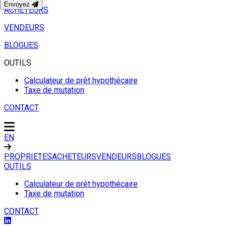
Envoyez
ACHETEURS
VENDEURS
BLOGUES
OUTILS
Calculateur de prêt hypothécaire
Taxe de mutation
CONTACT
EN
PROPRIETES
ACHETEURS
VENDEURS
BLOGUES
OUTILS
Calculateur de prêt hypothécaire
Taxe de mutation
CONTACT