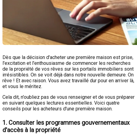
Dès que la décision d'acheter une première maison est prise,
l'excitation et l'enthousiasme de commencer les recherches
de la propriété de vos rêves sur les portails immobiliers sont
irrésistibles. On se voit déjà dans notre nouvelle demeure. On
rêve ! Et avec raison. Vous avez travaillé dur pour en arriver là,
et vous le méritez.
Cela dit, n'oubliez pas de vous renseigner et de vous préparer
en suivant quelques lectures essentielles. Voici quatre
conseils pour les acheteurs d'une première maison.
1. Consulter les programmes gouvernementaux
d'accès à la propriété