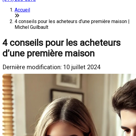
Accueil
4 conseils pour les acheteurs d’une première maison |
Michel Guilbault
4 conseils pour les acheteurs
d’une première maison
Dernière modification: 10 juillet 2024