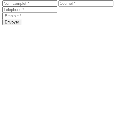
Envoyer