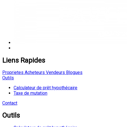
Liens Rapides
Proprietes
Acheteurs
Vendeurs
Blogues
Outils
Calculateur de prêt hypothécaire
Taxe de mutation
Contact
Outils