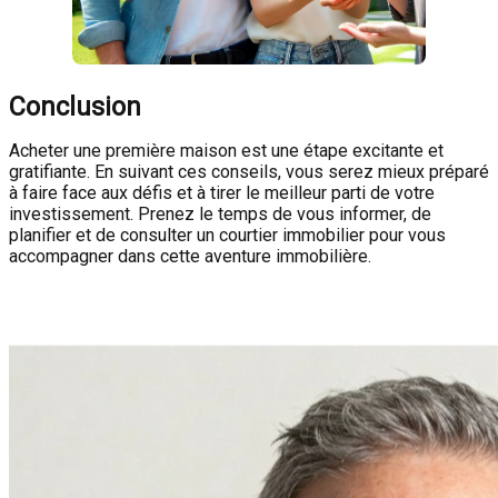
Conclusion
Acheter une première maison est une étape excitante et
gratifiante. En suivant ces conseils, vous serez mieux préparé
à faire face aux défis et à tirer le meilleur parti de votre
investissement. Prenez le temps de vous informer, de
planifier et de consulter un courtier immobilier pour vous
accompagner dans cette aventure immobilière.