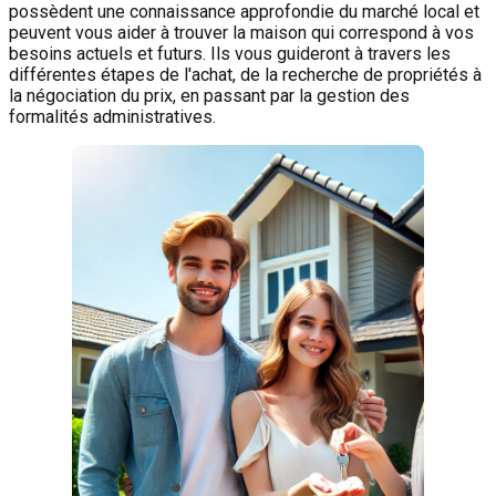
possèdent une connaissance approfondie du marché local et
peuvent vous aider à trouver la maison qui correspond à vos
besoins actuels et futurs. Ils vous guideront à travers les
différentes étapes de l'achat, de la recherche de propriétés à
la négociation du prix, en passant par la gestion des
formalités administratives.