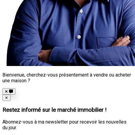
Bienvenue, cherchez-vous présentement à vendre ou acheter
une maison ?
Close
✕
Restez informé sur le marché immobilier !
Abonnez-vous à ma newsletter pour recevoir les nouvelles
du jour.