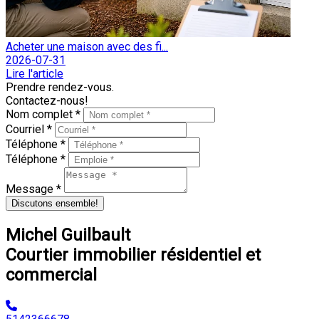
Acheter une maison avec des fi...
2026-07-31
Lire l'article
Prendre rendez-vous.
Contactez-nous!
Nom complet *
Courriel *
Téléphone *
Téléphone *
Message *
Discutons ensemble!
Michel Guilbault
Courtier immobilier résidentiel et
commercial