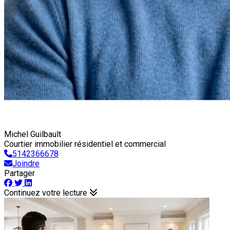
Michel Guilbault
Courtier immobilier résidentiel et commercial
5142366678
Joindre
Partager
Continuez votre lecture