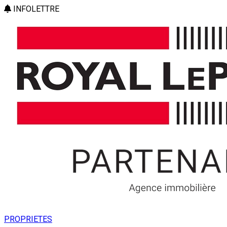
INFOLETTRE
PROPRIETES