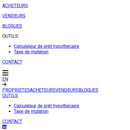
ACHETEURS
VENDEURS
BLOGUES
OUTILS
Calculateur de prêt hypothécaire
Taxe de mutation
CONTACT
EN
PROPRIETES
ACHETEURS
VENDEURS
BLOGUES
OUTILS
Calculateur de prêt hypothécaire
Taxe de mutation
CONTACT