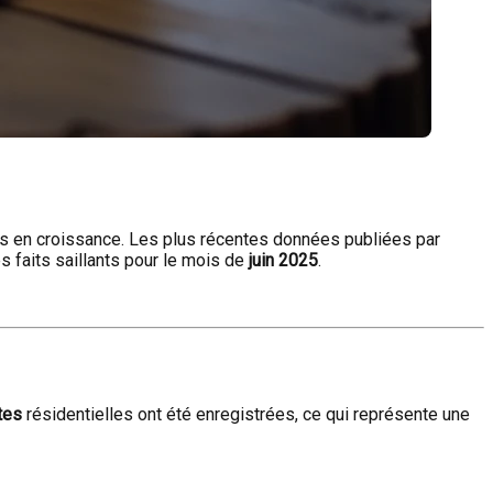
rs en croissance. Les plus récentes données publiées par
s faits saillants pour le mois de
juin 2025
.
tes
résidentielles ont été enregistrées, ce qui représente une