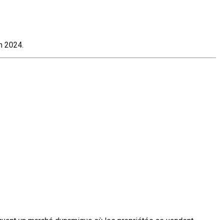
n 2024.