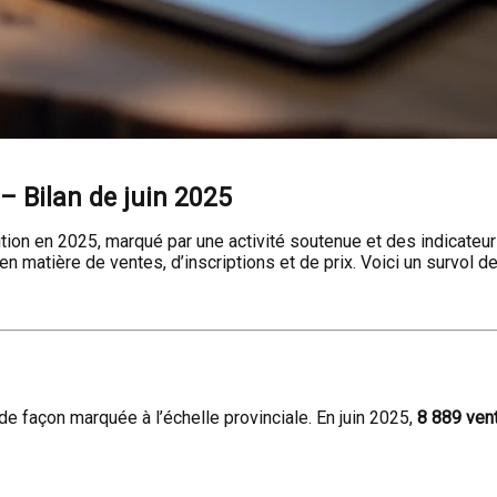
– Bilan de juin 2025
tion en 2025, marqué par une activité soutenue et des indicateu
n matière de ventes, d’inscriptions et de prix. Voici un survol de
 façon marquée à l’échelle provinciale. En juin 2025,
8 889 ven