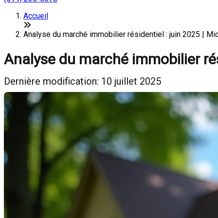
Accueil
Analyse du marché immobilier résidentiel : juin 2025 | Mic
Analyse du marché immobilier rési
Dernière modification: 10 juillet 2025