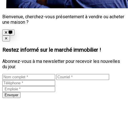
Bienvenue, cherchez-vous présentement à vendre ou acheter
une maison ?
Close
✕
Restez informé sur le marché immobilier !
Abonnez-vous à ma newsletter pour recevoir les nouvelles
du jour.
Envoyer