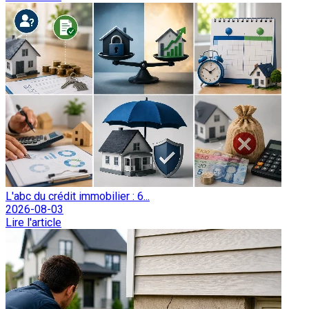
L'abc du crédit immobilier : 6...
2026-08-03
Lire l'article