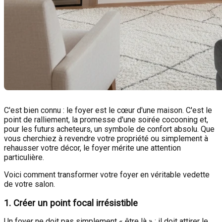
C'est bien connu : le foyer est le cœur d'une maison. C'est le
point de ralliement, la promesse d'une soirée cocooning et,
pour les futurs acheteurs, un symbole de confort absolu. Que
vous cherchiez à revendre votre propriété ou simplement à
rehausser votre décor, le foyer mérite une attention
particulière.
Voici comment transformer votre foyer en véritable vedette
de votre salon.
1. Créer un point focal irrésistible
Un foyer ne doit pas simplement « être là » ; il doit attirer le