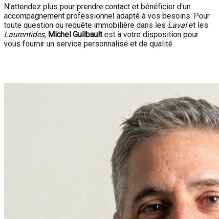
N'attendez plus pour prendre contact et bénéficier d'un
accompagnement professionnel adapté à vos besoins. Pour
toute question ou requête immobilière dans les
Laval
et les
Laurentides
,
Michel Guilbault
est à votre disposition pour
vous fournir un service personnalisé et de qualité.