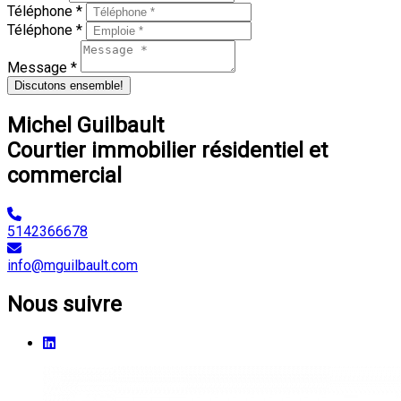
Téléphone *
Téléphone *
Message *
Discutons ensemble!
Michel Guilbault
Courtier immobilier résidentiel et
commercial
5142366678
info@mguilbault.com
Nous suivre