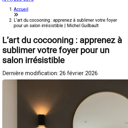
Accueil
L’art du cocooning : apprenez à sublimer votre foyer
pour un salon irrésistible | Michel Guilbault
L’art du cocooning : apprenez à
sublimer votre foyer pour un
salon irrésistible
Dernière modification: 26 février 2026