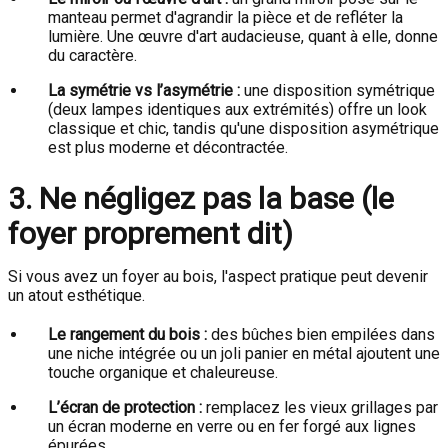
manteau permet d'agrandir la pièce et de refléter la
lumière. Une œuvre d'art audacieuse, quant à elle, donne
du caractère.
La symétrie vs l’asymétrie :
une disposition symétrique
(deux lampes identiques aux extrémités) offre un look
classique et chic, tandis qu'une disposition asymétrique
est plus moderne et décontractée.
3. Ne négligez pas la base (le
foyer proprement dit)
Si vous avez un foyer au bois, l'aspect pratique peut devenir
un atout esthétique.
Le rangement du bois :
des bûches bien empilées dans
une niche intégrée ou un joli panier en métal ajoutent une
touche organique et chaleureuse.
L’écran de protection :
remplacez les vieux grillages par
un écran moderne en verre ou en fer forgé aux lignes
épurées.