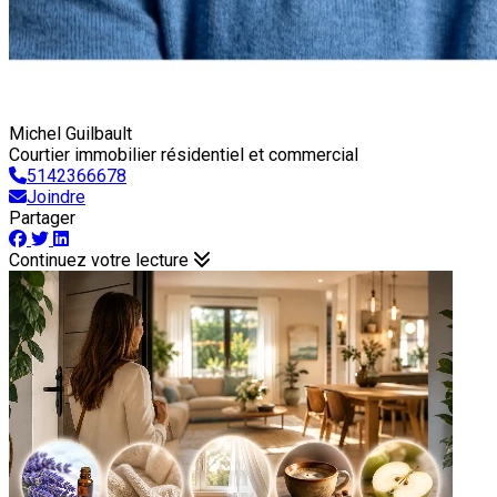
Michel Guilbault
Courtier immobilier résidentiel et commercial
5142366678
Joindre
Partager
Continuez votre lecture