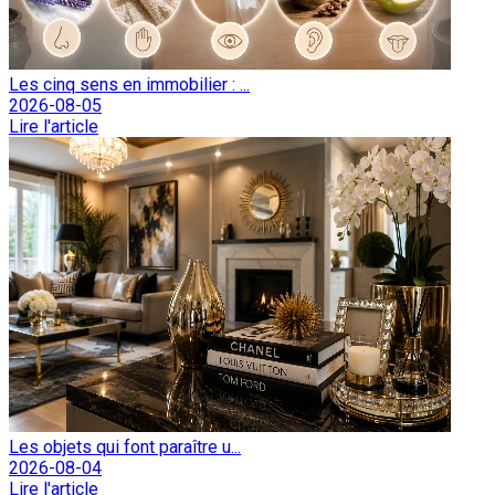
Les cinq sens en immobilier : ...
2026-08-05
Lire l'article
Les objets qui font paraître u...
2026-08-04
Lire l'article