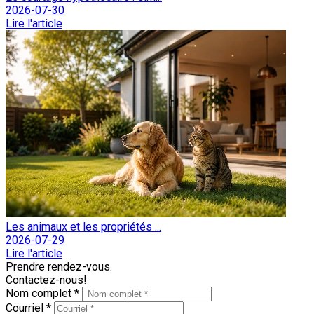
2026-07-30
Lire l'article
Les animaux et les propriétés ...
2026-07-29
Lire l'article
Prendre rendez-vous.
Contactez-nous!
Nom complet *
Courriel *