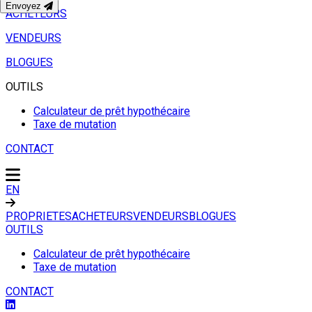
Envoyez
ACHETEURS
VENDEURS
BLOGUES
OUTILS
Calculateur de prêt hypothécaire
Taxe de mutation
CONTACT
EN
PROPRIETES
ACHETEURS
VENDEURS
BLOGUES
OUTILS
Calculateur de prêt hypothécaire
Taxe de mutation
CONTACT