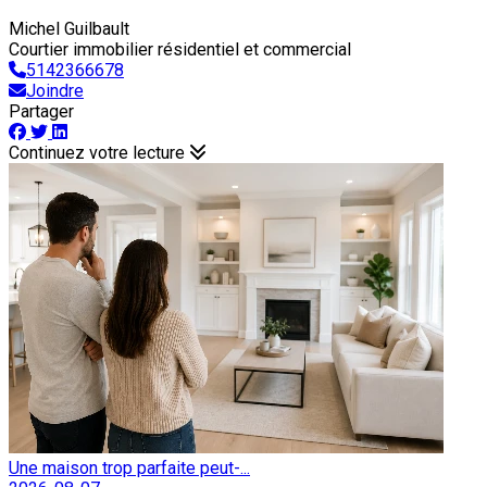
Michel Guilbault
Courtier immobilier résidentiel et commercial
5142366678
Joindre
Partager
Continuez votre lecture
Une maison trop parfaite peut-...