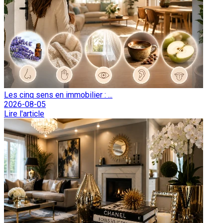
Les cinq sens en immobilier : ...
2026-08-05
Lire l'article