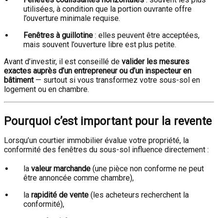
utilisées, à condition que la portion ouvrante offre
l’ouverture minimale requise.
Fenêtres à guillotine
: elles peuvent être acceptées,
mais souvent l’ouverture libre est plus petite.
Avant d’investir, il est conseillé de
valider les mesures
exactes auprès d’un entrepreneur ou d’un inspecteur en
bâtiment
— surtout si vous transformez votre sous-sol en
logement ou en chambre.
Pourquoi c’est important pour la revente
Lorsqu’un courtier immobilier évalue votre propriété, la
conformité des fenêtres du sous-sol influence directement :
la
valeur marchande
(une pièce non conforme ne peut
être annoncée comme chambre),
la
rapidité de vente
(les acheteurs recherchent la
conformité),