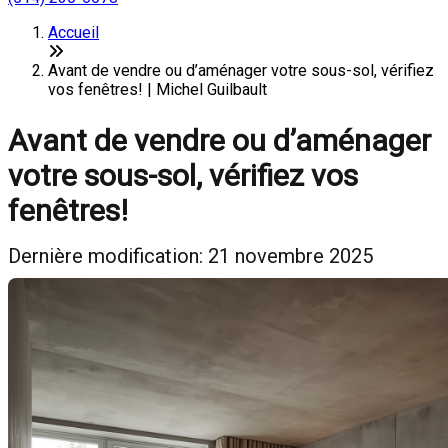
Accueil
Avant de vendre ou d’aménager votre sous-sol, vérifiez
vos fenêtres! | Michel Guilbault
Avant de vendre ou d’aménager
votre sous-sol, vérifiez vos
fenêtres!
Dernière modification: 21 novembre 2025