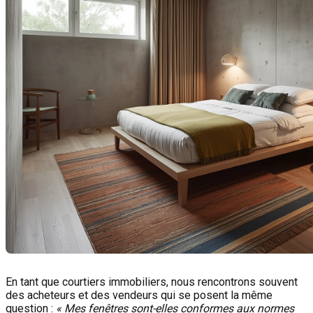
En tant que courtiers immobiliers, nous rencontrons souvent
des acheteurs et des vendeurs qui se posent la même
question :
« Mes fenêtres sont-elles conformes aux normes