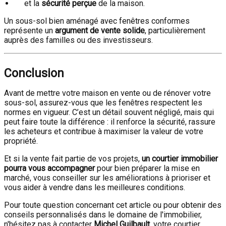
et la
sécurité perçue
de la maison.
Un sous-sol bien aménagé avec fenêtres conformes
représente un
argument de vente solide
, particulièrement
auprès des familles ou des investisseurs.
Conclusion
Avant de mettre votre maison en vente ou de rénover votre
sous-sol, assurez-vous que les fenêtres respectent les
normes en vigueur. C’est un détail souvent négligé, mais qui
peut faire toute la différence : il renforce la sécurité, rassure
les acheteurs et contribue à maximiser la valeur de votre
propriété.
Et si la vente fait partie de vos projets,
un courtier immobilier
pourra vous accompagner
pour bien préparer la mise en
marché, vous conseiller sur les améliorations à prioriser et
vous aider à vendre dans les meilleures conditions.
Pour toute question concernant cet article ou pour obtenir des
conseils personnalisés dans le domaine de l'immobilier,
n'hésitez pas à contacter
Michel Guilbault
, votre courtier