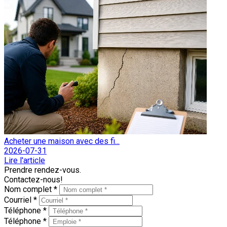
Acheter une maison avec des fi...
2026-07-31
Lire l'article
Prendre rendez-vous.
Contactez-nous!
Nom complet *
Courriel *
Téléphone *
Téléphone *