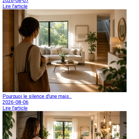
2026-08-07
Lire l'article
Pourquoi le silence d'une mais...
2026-08-06
Lire l'article