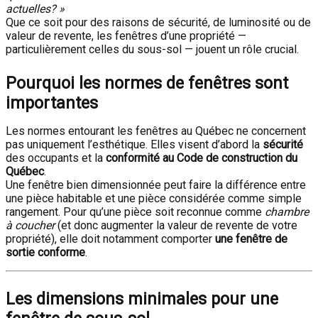
actuelles? »
Que ce soit pour des raisons de sécurité, de luminosité ou de
valeur de revente, les fenêtres d’une propriété —
particulièrement celles du sous-sol — jouent un rôle crucial.
Pourquoi les normes de fenêtres sont
importantes
Les normes entourant les fenêtres au Québec ne concernent
pas uniquement l’esthétique. Elles visent d’abord la
sécurité
des occupants et la
conformité au Code de construction du
Québec
.
Une fenêtre bien dimensionnée peut faire la différence entre
une pièce habitable et une pièce considérée comme simple
rangement. Pour qu’une pièce soit reconnue comme
chambre
à coucher
(et donc augmenter la valeur de revente de votre
propriété), elle doit notamment comporter
une fenêtre de
sortie conforme
.
Les dimensions minimales pour une