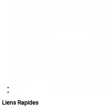
Liens Rapides