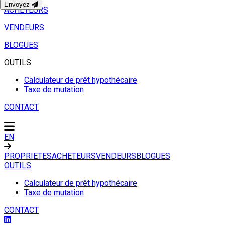
Envoyez
ACHETEURS
VENDEURS
BLOGUES
OUTILS
Calculateur de prêt hypothécaire
Taxe de mutation
CONTACT
EN
PROPRIETES
ACHETEURS
VENDEURS
BLOGUES
OUTILS
Calculateur de prêt hypothécaire
Taxe de mutation
CONTACT