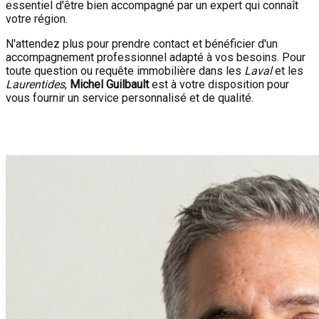
essentiel d'être bien accompagné par un expert qui connaît
votre région.
N'attendez plus pour prendre contact et bénéficier d'un
accompagnement professionnel adapté à vos besoins. Pour
toute question ou requête immobilière dans les
Laval
et les
Laurentides
,
Michel Guilbault
est à votre disposition pour
vous fournir un service personnalisé et de qualité.