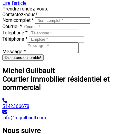
Lire l'article
Prendre rendez-vous.
Contactez-nous!
Nom complet *
Courriel *
Téléphone *
Téléphone *
Message *
Discutons ensemble!
Michel Guilbault
Courtier immobilier résidentiel et
commercial
5142366678
info@mguilbault.com
Nous suivre