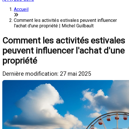
Accueil
Comment les activités estivales peuvent influencer
l'achat d'une propriété | Michel Guilbault
Comment les activités estivales
peuvent influencer l'achat d'une
propriété
Dernière modification: 27 mai 2025