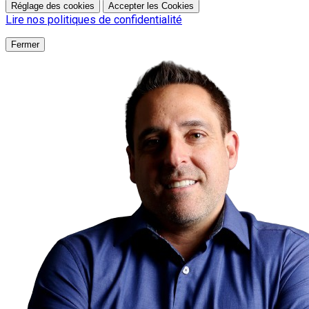
Réglage des cookies
Accepter les Cookies
Lire nos politiques de confidentialité
Fermer