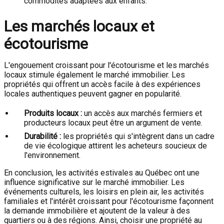
commodités adaptées aux enfants.
Les marchés locaux et
écotourisme
L'engouement croissant pour l'écotourisme et les marchés
locaux stimule également le marché immobilier. Les
propriétés qui offrent un accès facile à des expériences
locales authentiques peuvent gagner en popularité.
Produits locaux :
un accès aux marchés fermiers et
producteurs locaux peut être un argument de vente.
Durabilité :
les propriétés qui s'intègrent dans un cadre
de vie écologique attirent les acheteurs soucieux de
l'environnement.
En conclusion, les activités estivales au Québec ont une
influence significative sur le marché immobilier. Les
événements culturels, les loisirs en plein air, les activités
familiales et l'intérêt croissant pour l'écotourisme façonnent
la demande immobilière et ajoutent de la valeur à des
quartiers ou à des régions. Ainsi, choisir une propriété au