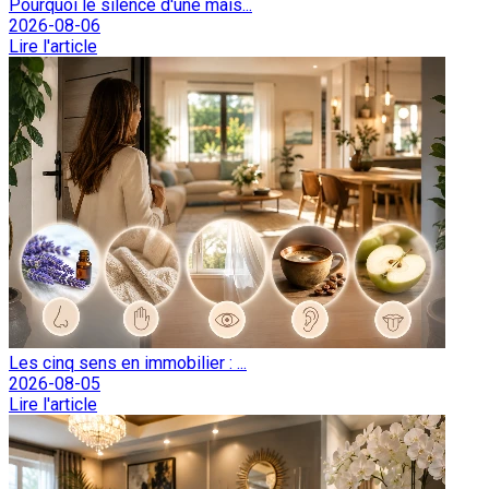
Pourquoi le silence d'une mais...
2026-08-06
Lire l'article
Les cinq sens en immobilier : ...
2026-08-05
Lire l'article