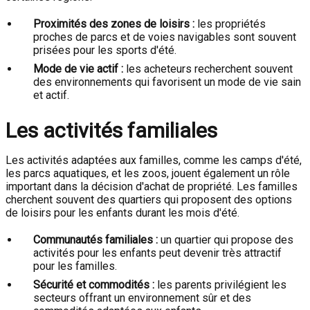
Proximités des zones de loisirs :
les propriétés
proches de parcs et de voies navigables sont souvent
prisées pour les sports d'été.
Mode de vie actif :
les acheteurs recherchent souvent
des environnements qui favorisent un mode de vie sain
et actif.
Les activités familiales
Les activités adaptées aux familles, comme les camps d'été,
les parcs aquatiques, et les zoos, jouent également un rôle
important dans la décision d'achat de propriété. Les familles
cherchent souvent des quartiers qui proposent des options
de loisirs pour les enfants durant les mois d'été.
Communautés familiales :
un quartier qui propose des
activités pour les enfants peut devenir très attractif
pour les familles.
Sécurité et commodités :
les parents privilégient les
secteurs offrant un environnement sûr et des