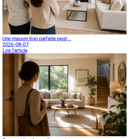
Une maison trop parfaite peut-...
2026-08-07
Lire l'article