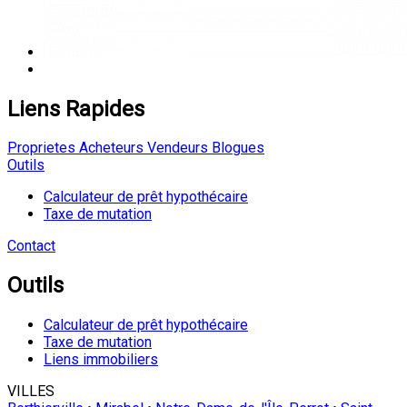
Liens Rapides
Proprietes
Acheteurs
Vendeurs
Blogues
Outils
Calculateur de prêt hypothécaire
Taxe de mutation
Contact
Outils
Calculateur de prêt hypothécaire
Taxe de mutation
Liens immobiliers
VILLES