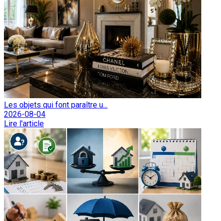
Les objets qui font paraître u...
2026-08-04
Lire l'article