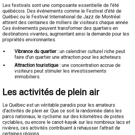
Les festivals sont une composante essentielle de l'été
québécois. Des événements comme le Festival d'été de
Québec ou le Festival International de Jazz de Montréal
attirent des centaines de milliers de visiteurs chaque année.
Ces événements peuvent transformer des quartiers en
destinations vivantes, augmentant ainsi la demande pour les
propriétés environnantes.
Vibrance du quartier :
un calendrier culturel riche peut
faire d'un quartier une attraction pour les acheteurs.
Attraction touristique :
une concentration accrue de
visiteurs peut stimuler les investissements
immobiliers.
Les activités de plein air
Le Québec est un véritable paradis pour les amateurs
d'activités de plein air. Que ce soit la randonnée dans les
parcs nationaux, le cyclisme sur des kilomètres de pistes
cyclables, ou encore le canot-kayak sur les nombreux lacs et
rivières, ces activités contribuent à rehausser l'attrait de
certaines régions.