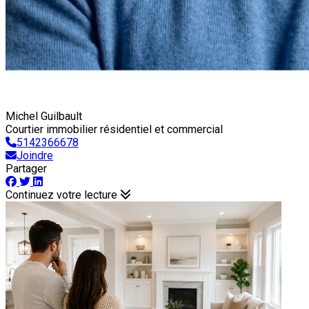
Michel Guilbault
Courtier immobilier résidentiel et commercial
5142366678
Joindre
Partager
Continuez votre lecture