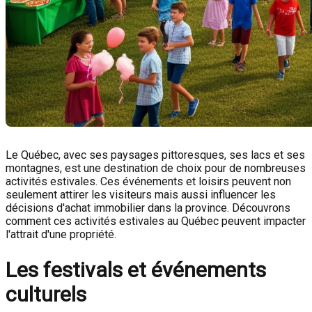
Le Québec, avec ses paysages pittoresques, ses lacs et ses
montagnes, est une destination de choix pour de nombreuses
activités estivales. Ces événements et loisirs peuvent non
seulement attirer les visiteurs mais aussi influencer les
décisions d'achat immobilier dans la province. Découvrons
comment ces activités estivales au Québec peuvent impacter
l'attrait d'une propriété.
Les festivals et événements
culturels