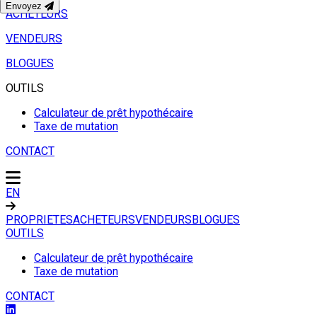
Envoyez
ACHETEURS
VENDEURS
BLOGUES
OUTILS
Calculateur de prêt hypothécaire
Taxe de mutation
CONTACT
EN
PROPRIETES
ACHETEURS
VENDEURS
BLOGUES
OUTILS
Calculateur de prêt hypothécaire
Taxe de mutation
CONTACT