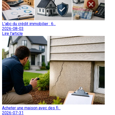
L'abc du crédit immobilier : 6...
2026-08-03
Lire l'article
Acheter une maison avec des fi...
2026-07-31