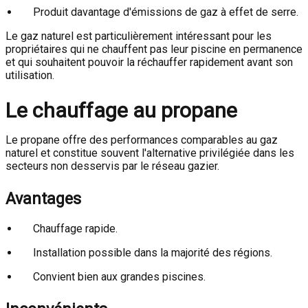
Produit davantage d'émissions de gaz à effet de serre.
Le gaz naturel est particulièrement intéressant pour les
propriétaires qui ne chauffent pas leur piscine en permanence
et qui souhaitent pouvoir la réchauffer rapidement avant son
utilisation.
Le chauffage au propane
Le propane offre des performances comparables au gaz
naturel et constitue souvent l'alternative privilégiée dans les
secteurs non desservis par le réseau gazier.
Avantages
Chauffage rapide.
Installation possible dans la majorité des régions.
Convient bien aux grandes piscines.