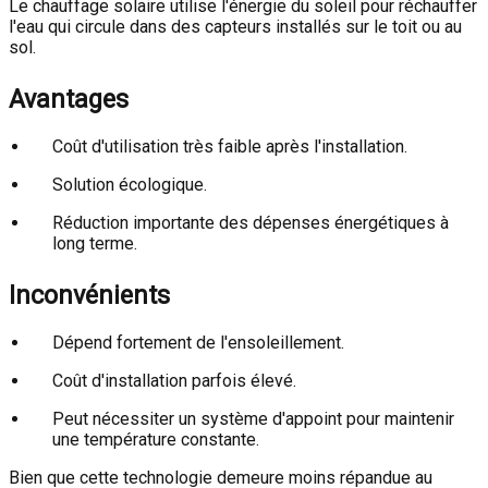
Le chauffage solaire utilise l'énergie du soleil pour réchauffer
l'eau qui circule dans des capteurs installés sur le toit ou au
sol.
Avantages
Coût d'utilisation très faible après l'installation.
Solution écologique.
Réduction importante des dépenses énergétiques à
long terme.
Inconvénients
Dépend fortement de l'ensoleillement.
Coût d'installation parfois élevé.
Peut nécessiter un système d'appoint pour maintenir
une température constante.
Bien que cette technologie demeure moins répandue au