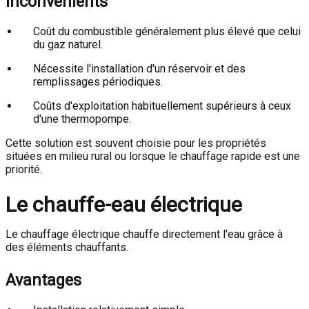
Inconvénients
Coût du combustible généralement plus élevé que celui
du gaz naturel.
Nécessite l'installation d'un réservoir et des
remplissages périodiques.
Coûts d'exploitation habituellement supérieurs à ceux
d'une thermopompe.
Cette solution est souvent choisie pour les propriétés
situées en milieu rural ou lorsque le chauffage rapide est une
priorité.
Le chauffe-eau électrique
Le chauffage électrique chauffe directement l'eau grâce à
des éléments chauffants.
Avantages