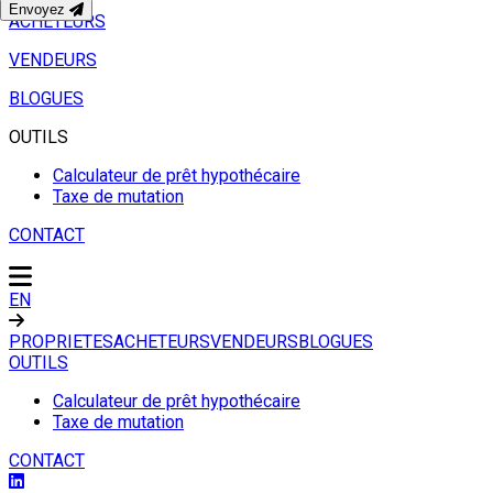
Envoyez
ACHETEURS
VENDEURS
BLOGUES
OUTILS
Calculateur de prêt hypothécaire
Taxe de mutation
CONTACT
EN
PROPRIETES
ACHETEURS
VENDEURS
BLOGUES
OUTILS
Calculateur de prêt hypothécaire
Taxe de mutation
CONTACT