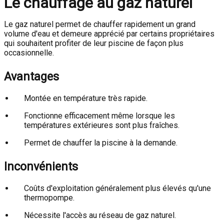
Le chauffage au gaz naturel
Le gaz naturel permet de chauffer rapidement un grand
volume d'eau et demeure apprécié par certains propriétaires
qui souhaitent profiter de leur piscine de façon plus
occasionnelle.
Avantages
Montée en température très rapide.
Fonctionne efficacement même lorsque les
températures extérieures sont plus fraîches.
Permet de chauffer la piscine à la demande.
Inconvénients
Coûts d'exploitation généralement plus élevés qu'une
thermopompe.
Nécessite l'accès au réseau de gaz naturel.