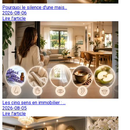
Pourquoi le silence d'une mais...
2026-08-06
Lire l'article
Les cinq sens en immobilier : ...
2026-08-05
Lire l'article