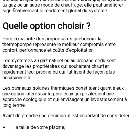
au gaz ou un autre mode de chauffage, elle peut améliorer
significativement le rendement global du système.
Quelle option choisir ?
Pour la majorité des propriétaires québécois, la
thermopompe représente le meilleur compromis entre
confort, performance et coûts d'exploitation.
Les systèmes au gaz naturel ou au propane séduisent
davantage les propriétaires qui souhaitent chauffer
rapidement leur piscine ou qui l'utilisent de façon plus
occasionnelle.
Les panneaux solaires thermiques constituent quant à eux
une option intéressante pour ceux qui privilégient une
approche écologique et qui envisagent un investissement à
long terme.
Avant de prendre une décision, il est important de considérer :
la taille de votre piscine;