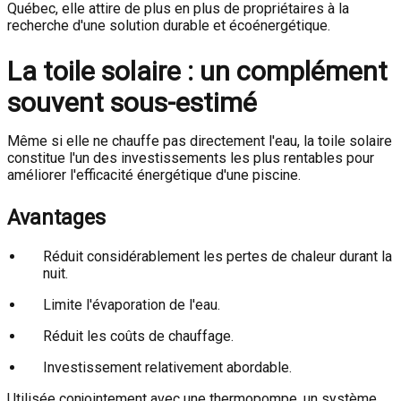
Québec, elle attire de plus en plus de propriétaires à la
recherche d'une solution durable et écoénergétique.
La toile solaire : un complément
souvent sous-estimé
Même si elle ne chauffe pas directement l'eau, la toile solaire
constitue l'un des investissements les plus rentables pour
améliorer l'efficacité énergétique d'une piscine.
Avantages
Réduit considérablement les pertes de chaleur durant la
nuit.
Limite l'évaporation de l'eau.
Réduit les coûts de chauffage.
Investissement relativement abordable.
Utilisée conjointement avec une thermopompe, un système