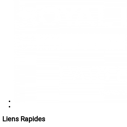
Liens Rapides