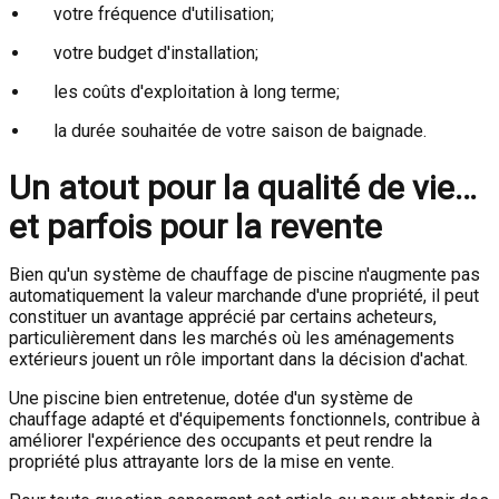
votre fréquence d'utilisation;
votre budget d'installation;
les coûts d'exploitation à long terme;
la durée souhaitée de votre saison de baignade.
Un atout pour la qualité de vie…
et parfois pour la revente
Bien qu'un système de chauffage de piscine n'augmente pas
automatiquement la valeur marchande d'une propriété, il peut
constituer un avantage apprécié par certains acheteurs,
particulièrement dans les marchés où les aménagements
extérieurs jouent un rôle important dans la décision d'achat.
Une piscine bien entretenue, dotée d'un système de
chauffage adapté et d'équipements fonctionnels, contribue à
améliorer l'expérience des occupants et peut rendre la
propriété plus attrayante lors de la mise en vente.