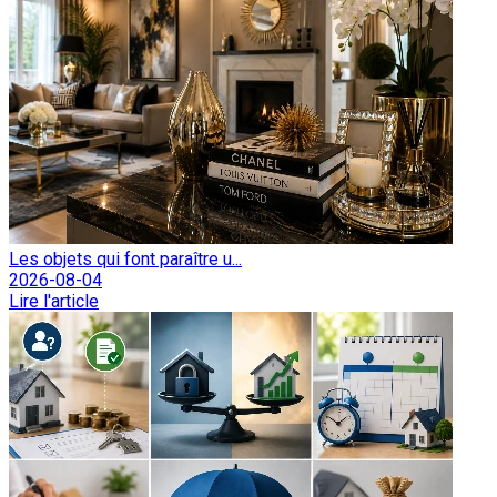
Les objets qui font paraître u...
2026-08-04
Lire l'article