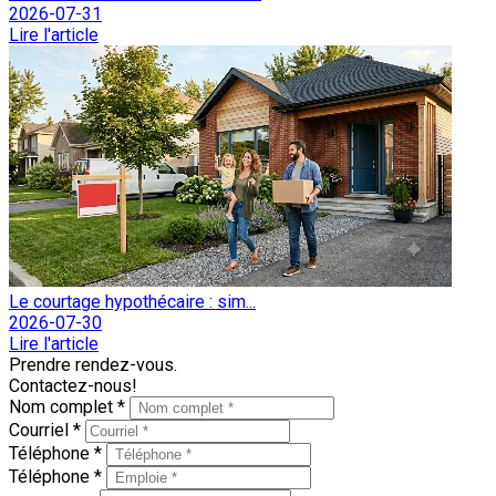
2026-07-31
Lire l'article
Le courtage hypothécaire : sim...
2026-07-30
Lire l'article
Prendre rendez-vous.
Contactez-nous!
Nom complet *
Courriel *
Téléphone *
Téléphone *