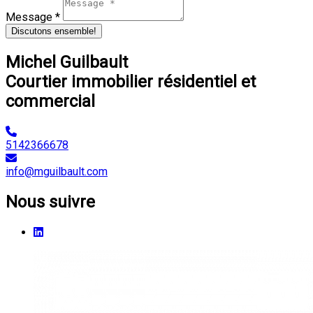
Message *
Discutons ensemble!
Michel Guilbault
Courtier immobilier résidentiel et
commercial
5142366678
info@mguilbault.com
Nous suivre