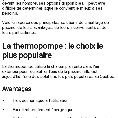
devant les nombreuses options disponibles, il peut être
difficile de déterminer laquelle convient le mieux à ses
besoins.
Voici un aperçu des principales solutions de chauffage de
piscine, de leurs avantages, de leurs inconvénients et de
leurs particularités.
La thermopompe : le choix le
plus populaire
La thermopompe utilise la chaleur présente dans l'air
extérieur pour réchauffer l'eau de la piscine. Elle est
aujourd'hui l'une des solutions les plus populaires au Québec.
Avantages
Très économique à l'utilisation.
Excellent rendement énergétique.