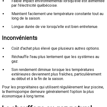
Faible impact environnemental lorsqu'elle est alimentée
par l'électricité québécoise.
Maintient facilement une température constante tout au
long de la saison.
Longue durée de vie lorsqu'elle est bien entretenue.
Inconvénients
Coût d'achat plus élevé que plusieurs autres options.
Réchauffe l'eau plus lentement que les systèmes au
gaz.
Son rendement diminue lorsque les températures
extérieures deviennent plus fraîches, particulièrement
au début et à la fin de la saison.
Pour les propriétaires qui utilisent régulièrement leur piscine,
la thermopompe demeure généralement l'option la plus
économique à long terme.