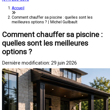
Accueil
Comment chauffer sa piscine : quelles sont les
meilleures options ? | Michel Guilbault
Comment chauffer sa piscine :
quelles sont les meilleures
options ?
Dernière modification: 29 juin 2026