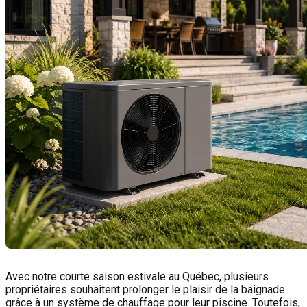
Avec notre courte saison estivale au Québec, plusieurs
propriétaires souhaitent prolonger le plaisir de la baignade
grâce à un système de chauffage pour leur piscine. Toutefois,