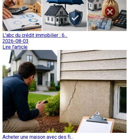
L'abc du crédit immobilier : 6...
2026-08-03
Lire l'article
Acheter une maison avec des fi...