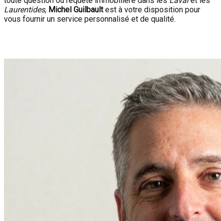
toute question ou requête immobilière dans les
Laval
et les
Laurentides
,
Michel Guilbault
est à votre disposition pour
vous fournir un service personnalisé et de qualité.