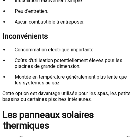
Installation relativement simple.
Peu d'entretien.
Aucun combustible à entreposer.
Inconvénients
Consommation électrique importante.
Coûts d'utilisation potentiellement élevés pour les
piscines de grande dimension.
Montée en température généralement plus lente que
les systèmes au gaz.
Cette option est davantage utilisée pour les spas, les petits
bassins ou certaines piscines intérieures.
Les panneaux solaires
thermiques