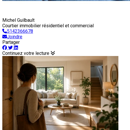
Michel Guilbault
Courtier immobilier résidentiel et commercial
5142366678
Joindre
Partager
Continuez votre lecture