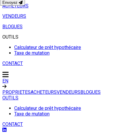
Envoyez
ACHETEURS
VENDEURS
BLOGUES
OUTILS
Calculateur de prêt hypothécaire
Taxe de mutation
CONTACT
EN
PROPRIETES
ACHETEURS
VENDEURS
BLOGUES
OUTILS
Calculateur de prêt hypothécaire
Taxe de mutation
CONTACT