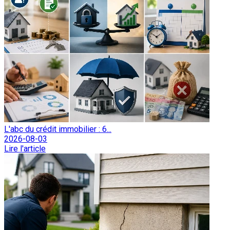
L'abc du crédit immobilier : 6...
2026-08-03
Lire l'article