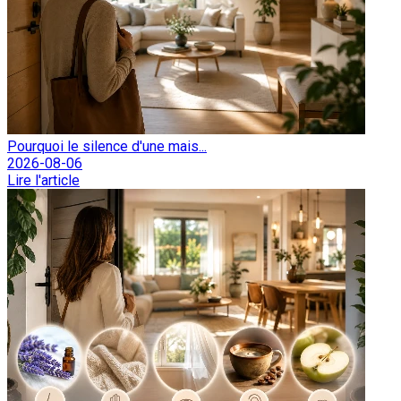
Pourquoi le silence d'une mais...
2026-08-06
Lire l'article