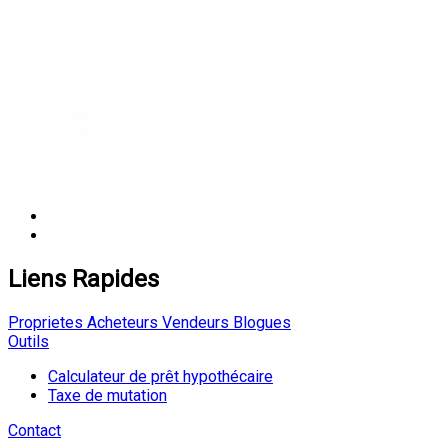
Liens Rapides
Proprietes
Acheteurs
Vendeurs
Blogues
Outils
Calculateur de prêt hypothécaire
Taxe de mutation
Contact