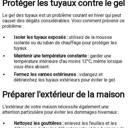
Protéger les tuyaux contre le gel
Le gel des tuyaux est un problème courant en hiver qui peut
causer des dégâts considérables. Voici comment prévenir ce
problème :
Isoler les tuyaux exposés :
utilisez de la mousse
isolante ou du ruban de chauffage pour protéger les
tuyaux.
Maintenir une température constante :
garder une
température intérieure d'au moins 12°C, même lorsque
vous êtes absent.
Fermez les vannes extérieures :
vidangez et
débranchez les tuyaux extérieurs pour éviter le gel.
Préparer l'extérieur de la maison
L'extérieur de votre maison nécessite également une
attention particulière pour éviter les dommages hivernaux :
Nettoyez les gouttières :
enlevez les feuilles et les