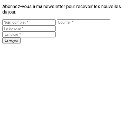
Abonnez-vous à ma newsletter pour recevoir les nouvelles
du jour.
Envoyer