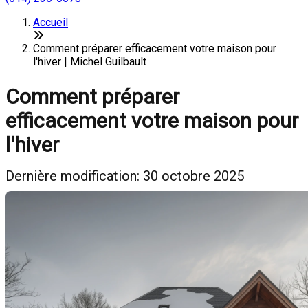
Accueil
Comment préparer efficacement votre maison pour
l'hiver | Michel Guilbault
Comment préparer
efficacement votre maison pour
l'hiver
Dernière modification: 30 octobre 2025