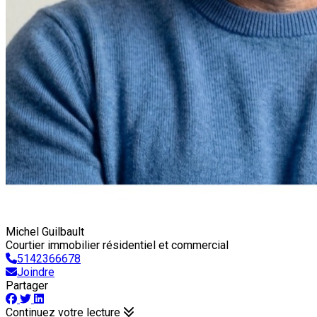
Michel Guilbault
Courtier immobilier résidentiel et commercial
5142366678
Joindre
Partager
Continuez votre lecture