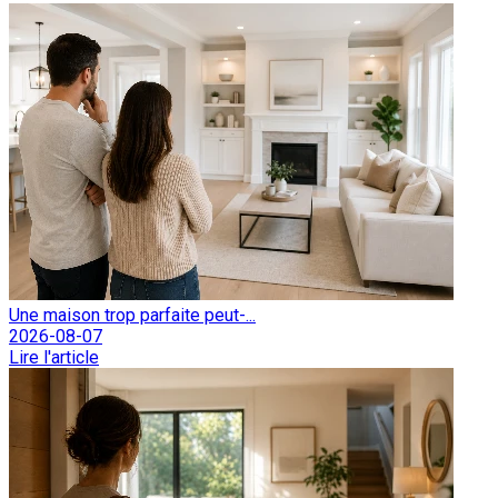
Une maison trop parfaite peut-...
2026-08-07
Lire l'article