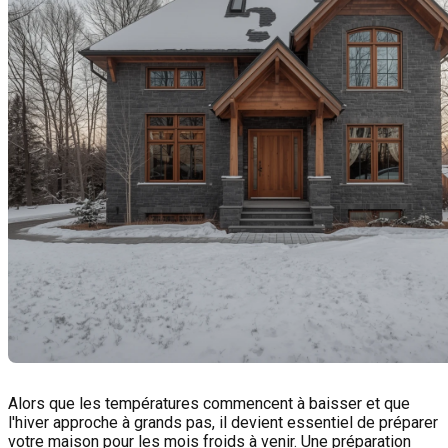
Alors que les températures commencent à baisser et que
l'hiver approche à grands pas, il devient essentiel de préparer
votre maison pour les mois froids à venir. Une préparation