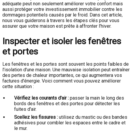
adéquate peut non seulement améliorer votre confort mais
aussi protéger votre investissement immobilier contre les
dommages potentiels causés par le froid. Dans cet article,
nous vous guiderons à travers les étapes clés pour vous
assurer que votre maison est prête à affronter l'hiver.
Inspecter et isoler les fenêtres
et portes
Les fenêtres et les portes sont souvent les points faibles de
l'isolation d'une maison. Une mauvaise isolation peut entraîner
des pertes de chaleur importantes, ce qui augmentera vos
factures d'énergie. Voici comment vous pouvez améliorer
cette situation :
Vérifiez les courants d'air :
passer la main le long des
bords des fenêtres et des portes pour détecter les
fuites d'air.
Scellez les fissures :
utilisez du mastic ou des bandes
adhésives pour combler les espaces entre le cadre et
le mur.