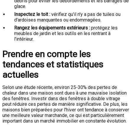
débris pour éviter les débordements et les barrages de
glace.
Inspectez le toit :
vérifiez qu'il n'y a pas de tuiles ou
d'ardoises manquantes ou endommagées.
Rangez les équipements extérieurs :
protégez les
meubles de jardin et les outils en les rentrant à
l'intérieur.
Prendre en compte les
tendances et statistiques
actuelles
Selon une étude récente, environ 25-30% des pertes de
chaleur dans une maison sont dues à une mauvaise isolation
des fenêtres. Investir dans des fenêtres à double vitrage
peut réduire ces pertes de manière significative. De plus, les
maisons bien préparées pour l'hiver ont tendance à conserver
une meilleure valeur marchande, ce qui est particulièrement
important dans un marché immobilier en constante évolution.