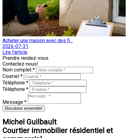
Acheter une maison avec des fi...
2026-07-31
Lire l'article
Prendre rendez-vous.
Contactez-nous!
Nom complet *
Courriel *
Téléphone *
Téléphone *
Message *
Discutons ensemble!
Michel Guilbault
Courtier immobilier résidentiel et