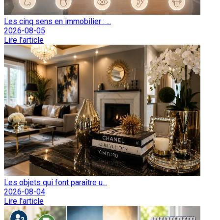
Les cinq sens en immobilier : ...
2026-08-05
Lire l'article
Les objets qui font paraître u...
2026-08-04
Lire l'article