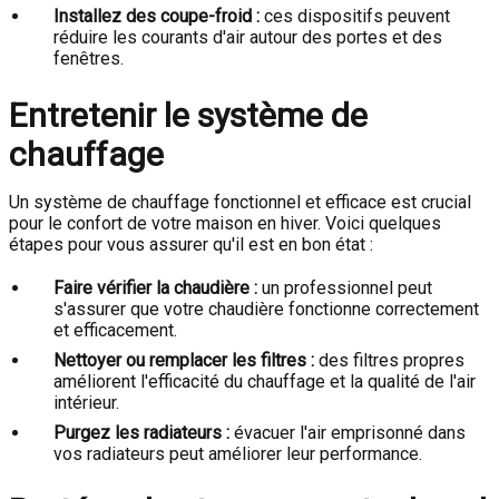
Installez des coupe-froid :
ces dispositifs peuvent
réduire les courants d'air autour des portes et des
fenêtres.
Entretenir le système de
chauffage
Un système de chauffage fonctionnel et efficace est crucial
pour le confort de votre maison en hiver. Voici quelques
étapes pour vous assurer qu'il est en bon état :
Faire vérifier la chaudière :
un professionnel peut
s'assurer que votre chaudière fonctionne correctement
et efficacement.
Nettoyer ou remplacer les filtres :
des filtres propres
améliorent l'efficacité du chauffage et la qualité de l'air
intérieur.
Purgez les radiateurs :
évacuer l'air emprisonné dans
vos radiateurs peut améliorer leur performance.