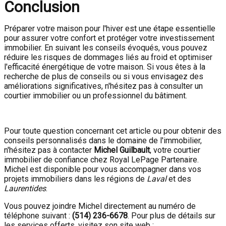
Conclusion
Préparer votre maison pour l'hiver est une étape essentielle
pour assurer votre confort et protéger votre investissement
immobilier. En suivant les conseils évoqués, vous pouvez
réduire les risques de dommages liés au froid et optimiser
l'efficacité énergétique de votre maison. Si vous êtes à la
recherche de plus de conseils ou si vous envisagez des
améliorations significatives, n'hésitez pas à consulter un
courtier immobilier ou un professionnel du bâtiment.
Pour toute question concernant cet article ou pour obtenir des
conseils personnalisés dans le domaine de l'immobilier,
n'hésitez pas à contacter
Michel Guilbault
, votre courtier
immobilier de confiance chez Royal LePage Partenaire.
Michel est disponible pour vous accompagner dans vos
projets immobiliers dans les régions de
Laval
et des
Laurentides
.
Vous pouvez joindre Michel directement au numéro de
téléphone suivant :
(514) 236-6678
. Pour plus de détails sur
les services offerts, visitez son site web :