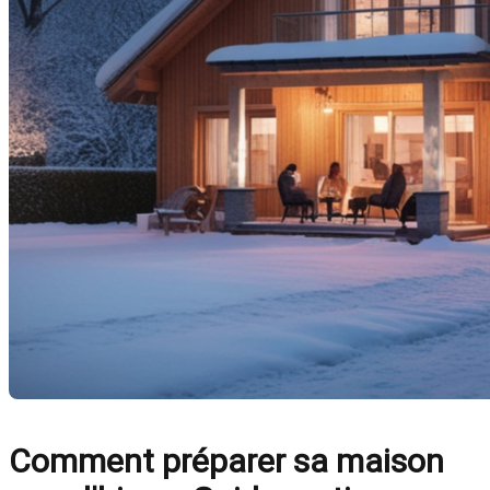
Comment préparer sa maison