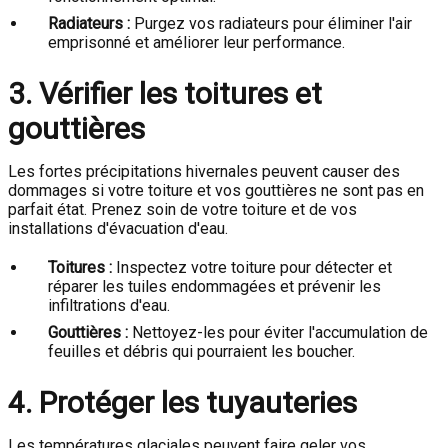
Radiateurs :
Purgez vos radiateurs pour éliminer l'air
emprisonné et améliorer leur performance.
3. Vérifier les toitures et
gouttières
Les fortes précipitations hivernales peuvent causer des
dommages si votre toiture et vos gouttières ne sont pas en
parfait état. Prenez soin de votre toiture et de vos
installations d'évacuation d'eau.
Toitures :
Inspectez votre toiture pour détecter et
réparer les tuiles endommagées et prévenir les
infiltrations d'eau.
Gouttières :
Nettoyez-les pour éviter l'accumulation de
feuilles et débris qui pourraient les boucher.
4. Protéger les tuyauteries
Les températures glaciales peuvent faire geler vos