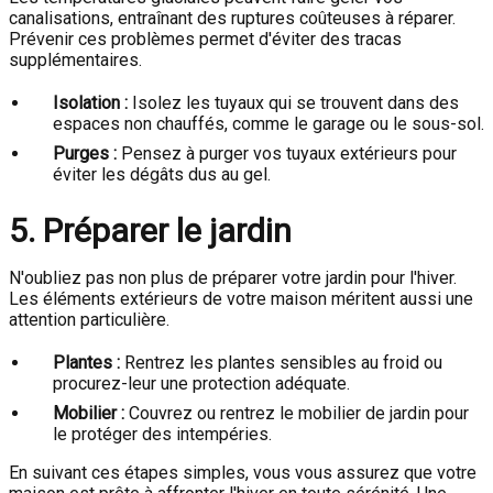
canalisations, entraînant des ruptures coûteuses à réparer.
Prévenir ces problèmes permet d'éviter des tracas
supplémentaires.
Isolation :
Isolez les tuyaux qui se trouvent dans des
espaces non chauffés, comme le garage ou le sous-sol.
Purges :
Pensez à purger vos tuyaux extérieurs pour
éviter les dégâts dus au gel.
5. Préparer le jardin
N'oubliez pas non plus de préparer votre jardin pour l'hiver.
Les éléments extérieurs de votre maison méritent aussi une
attention particulière.
Plantes :
Rentrez les plantes sensibles au froid ou
procurez-leur une protection adéquate.
Mobilier :
Couvrez ou rentrez le mobilier de jardin pour
le protéger des intempéries.
En suivant ces étapes simples, vous vous assurez que votre