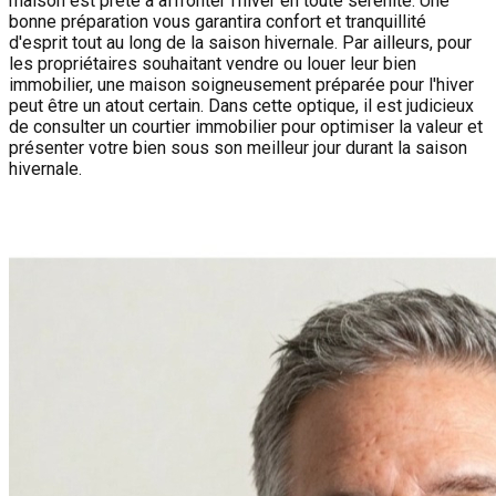
maison est prête à affronter l'hiver en toute sérénité. Une
bonne préparation vous garantira confort et tranquillité
d'esprit tout au long de la saison hivernale. Par ailleurs, pour
les propriétaires souhaitant vendre ou louer leur bien
immobilier, une maison soigneusement préparée pour l'hiver
peut être un atout certain. Dans cette optique, il est judicieux
de consulter un courtier immobilier pour optimiser la valeur et
présenter votre bien sous son meilleur jour durant la saison
hivernale.