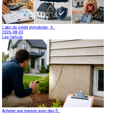
L'abc du crédit immobilier : 6...
2026-08-03
Lire l'article
Acheter une maison avec des fi...