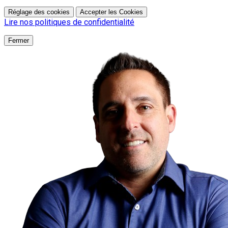
Réglage des cookies
Accepter les Cookies
Lire nos politiques de confidentialité
Fermer