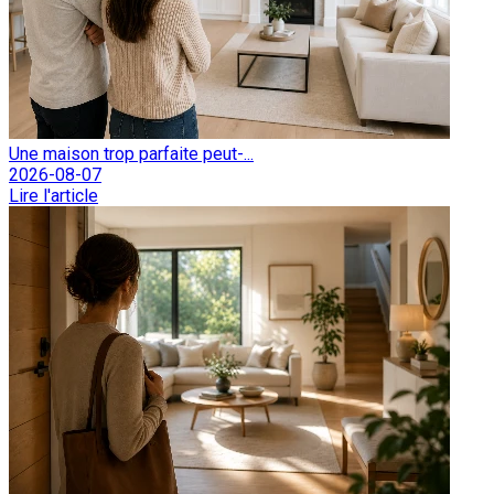
Une maison trop parfaite peut-...
2026-08-07
Lire l'article