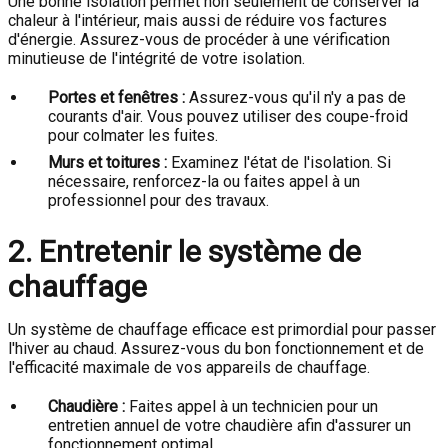
Une bonne isolation permet non seulement de conserver la
chaleur à l'intérieur, mais aussi de réduire vos factures
d'énergie. Assurez-vous de procéder à une vérification
minutieuse de l'intégrité de votre isolation.
Portes et fenêtres :
Assurez-vous qu'il n'y a pas de
courants d'air. Vous pouvez utiliser des coupe-froid
pour colmater les fuites.
Murs et toitures :
Examinez l'état de l'isolation. Si
nécessaire, renforcez-la ou faites appel à un
professionnel pour des travaux.
2. Entretenir le système de
chauffage
Un système de chauffage efficace est primordial pour passer
l'hiver au chaud. Assurez-vous du bon fonctionnement et de
l'efficacité maximale de vos appareils de chauffage.
Chaudière :
Faites appel à un technicien pour un
entretien annuel de votre chaudière afin d'assurer un
fonctionnement optimal.