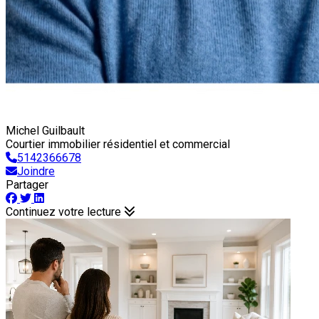
Michel Guilbault
Courtier immobilier résidentiel et commercial
5142366678
Joindre
Partager
Continuez votre lecture