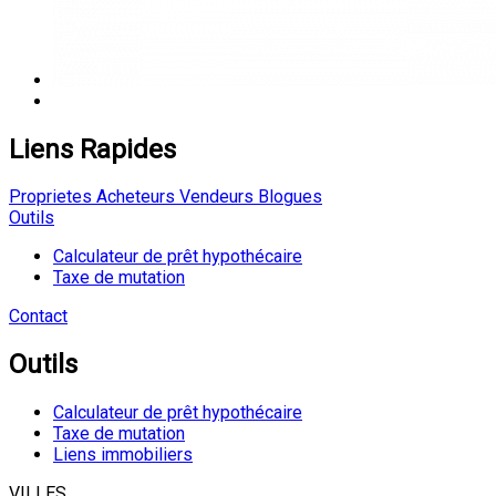
Liens Rapides
Proprietes
Acheteurs
Vendeurs
Blogues
Outils
Calculateur de prêt hypothécaire
Taxe de mutation
Contact
Outils
Calculateur de prêt hypothécaire
Taxe de mutation
Liens immobiliers
VILLES