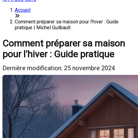
Accueil
Comment préparer sa maison pour l'hiver : Guide
pratique | Michel Guilbault
Comment préparer sa maison
pour l'hiver : Guide pratique
Dernière modification: 25 novembre 2024