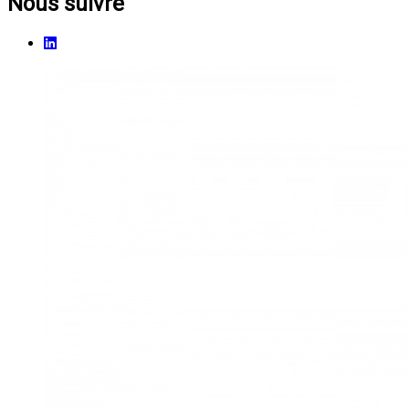
Nous suivre