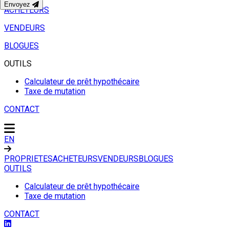
Envoyez
ACHETEURS
VENDEURS
BLOGUES
OUTILS
Calculateur de prêt hypothécaire
Taxe de mutation
CONTACT
EN
PROPRIETES
ACHETEURS
VENDEURS
BLOGUES
OUTILS
Calculateur de prêt hypothécaire
Taxe de mutation
CONTACT