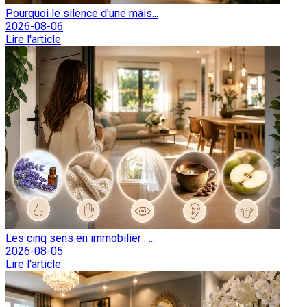
Pourquoi le silence d'une mais...
2026-08-06
Lire l'article
Les cinq sens en immobilier : ...
2026-08-05
Lire l'article