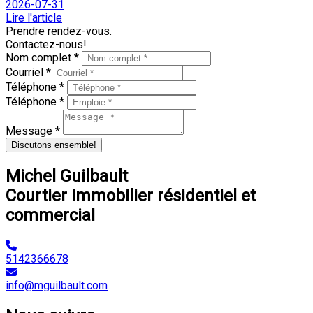
2026-07-31
Lire l'article
Prendre rendez-vous.
Contactez-nous!
Nom complet *
Courriel *
Téléphone *
Téléphone *
Message *
Discutons ensemble!
Michel Guilbault
Courtier immobilier résidentiel et
commercial
5142366678
info@mguilbault.com