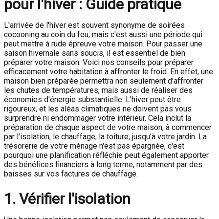
pour l'hiver : Guide pratique
L'arrivée de l'hiver est souvent synonyme de soirées
cocooning au coin du feu, mais c'est aussi une période qui
peut mettre à rude épreuve votre maison. Pour passer une
saison hivernale sans soucis, il est essentiel de bien
préparer votre maison. Voici nos conseils pour préparer
efficacement votre habitation à affronter le froid. En effet, une
maison bien préparée permettra non seulement d'affronter
les chutes de températures, mais aussi de réaliser des
économies d'énergie substantielle. L'hiver peut être
rigoureux, et les aléas climatiques ne doivent pas vous
surprendre ni endommager votre intérieur. Cela inclut la
préparation de chaque aspect de votre maison, à commencer
par l'isolation, le chauffage, la toiture, jusqu'à votre jardin. La
trésorerie de votre ménage n'est pas épargnée, c'est
pourquoi une planification réfléchie peut également apporter
des bénéfices financiers à long terme, notamment par des
baisses sur vos factures de chauffage.
1. Vérifier l'isolation