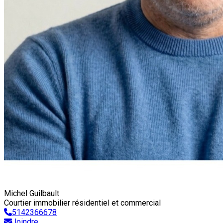
Michel Guilbault
Courtier immobilier résidentiel et commercial
5142366678
Joindre