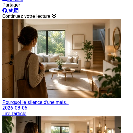
Partager
Continuez votre lecture
Pourquoi le silence d'une mais...
2026-08-06
Lire l'article