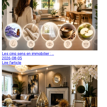
Les cinq sens en immobilier : ...
2026-08-05
Lire l'article