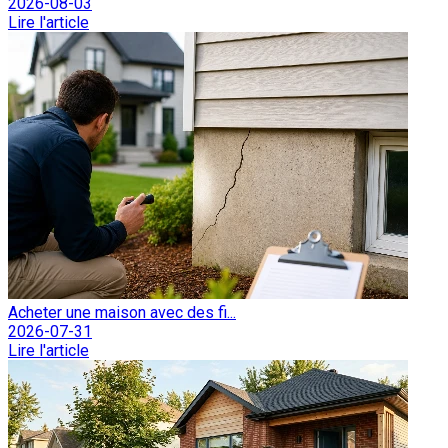
2026-08-03
Lire l'article
Acheter une maison avec des fi...
2026-07-31
Lire l'article