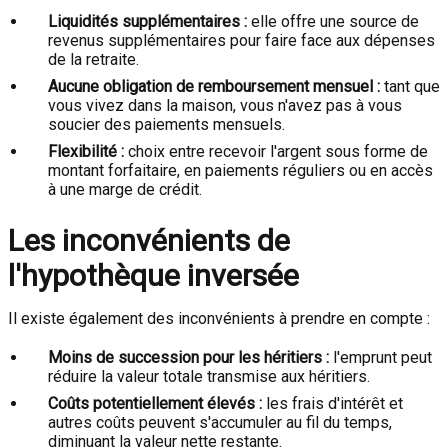
Liquidités supplémentaires :
elle offre une source de
revenus supplémentaires pour faire face aux dépenses
de la retraite.
Aucune obligation de remboursement mensuel :
tant que
vous vivez dans la maison, vous n'avez pas à vous
soucier des paiements mensuels.
Flexibilité :
choix entre recevoir l'argent sous forme de
montant forfaitaire, en paiements réguliers ou en accès
à une marge de crédit.
Les inconvénients de
l'hypothèque inversée
Il existe également des inconvénients à prendre en compte :
Moins de succession pour les héritiers :
l'emprunt peut
réduire la valeur totale transmise aux héritiers.
Coûts potentiellement élevés :
les frais d'intérêt et
autres coûts peuvent s'accumuler au fil du temps,
diminuant la valeur nette restante.