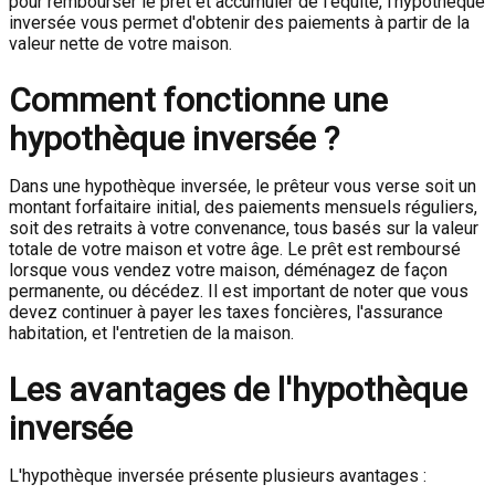
pour rembourser le prêt et accumuler de l'équité, l'hypothèque
inversée vous permet d'obtenir des paiements à partir de la
valeur nette de votre maison.
Comment fonctionne une
hypothèque inversée ?
Dans une hypothèque inversée, le prêteur vous verse soit un
montant forfaitaire initial, des paiements mensuels réguliers,
soit des retraits à votre convenance, tous basés sur la valeur
totale de votre maison et votre âge. Le prêt est remboursé
lorsque vous vendez votre maison, déménagez de façon
permanente, ou décédez. Il est important de noter que vous
devez continuer à payer les taxes foncières, l'assurance
habitation, et l'entretien de la maison.
Les avantages de l'hypothèque
inversée
L'hypothèque inversée présente plusieurs avantages :