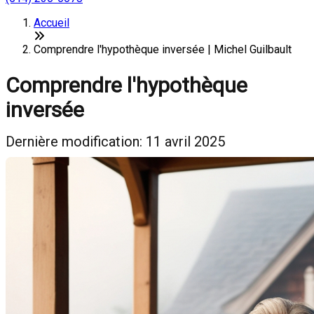
Accueil
Comprendre l'hypothèque inversée | Michel Guilbault
Comprendre l'hypothèque
inversée
Dernière modification: 11 avril 2025