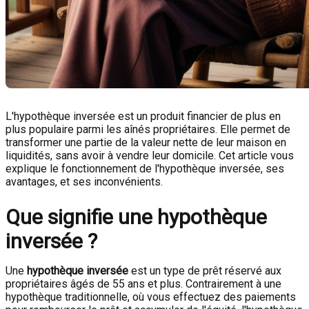
L'hypothèque inversée est un produit financier de plus en
plus populaire parmi les aînés propriétaires. Elle permet de
transformer une partie de la valeur nette de leur maison en
liquidités, sans avoir à vendre leur domicile. Cet article vous
explique le fonctionnement de l'hypothèque inversée, ses
avantages, et ses inconvénients.
Que signifie une hypothèque
inversée ?
Une
hypothèque inversée
est un type de prêt réservé aux
propriétaires âgés de 55 ans et plus. Contrairement à une
hypothèque traditionnelle, où vous effectuez des paiements