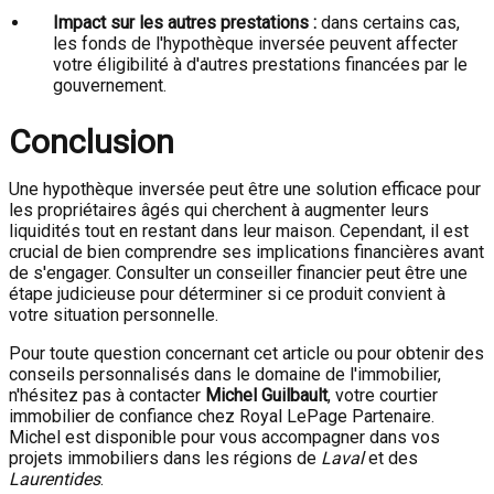
Impact sur les autres prestations :
dans certains cas,
les fonds de l'hypothèque inversée peuvent affecter
votre éligibilité à d'autres prestations financées par le
gouvernement.
Conclusion
Une hypothèque inversée peut être une solution efficace pour
les propriétaires âgés qui cherchent à augmenter leurs
liquidités tout en restant dans leur maison. Cependant, il est
crucial de bien comprendre ses implications financières avant
de s'engager. Consulter un conseiller financier peut être une
étape judicieuse pour déterminer si ce produit convient à
votre situation personnelle.
Pour toute question concernant cet article ou pour obtenir des
conseils personnalisés dans le domaine de l'immobilier,
n'hésitez pas à contacter
Michel Guilbault
, votre courtier
immobilier de confiance chez Royal LePage Partenaire.
Michel est disponible pour vous accompagner dans vos
projets immobiliers dans les régions de
Laval
et des
Laurentides
.