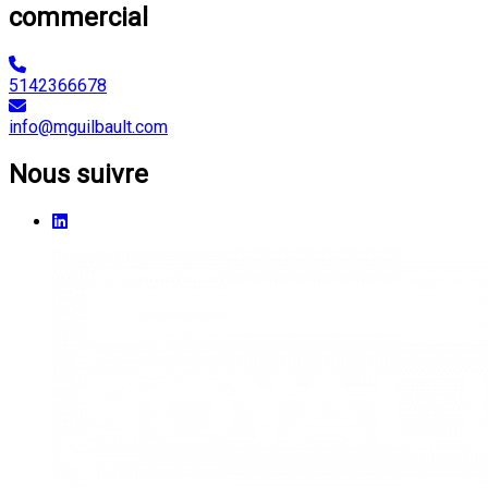
commercial
5142366678
info@mguilbault.com
Nous suivre