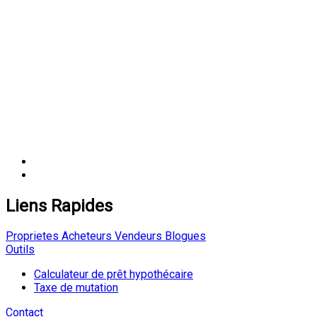
Liens Rapides
Proprietes
Acheteurs
Vendeurs
Blogues
Outils
Calculateur de prêt hypothécaire
Taxe de mutation
Contact