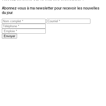
Abonnez-vous à ma newsletter pour recevoir les nouvelles
du jour.
Envoyer