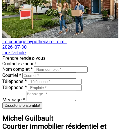
Le courtage hypothécaire : sim...
2026-07-30
Lire l'article
Prendre rendez-vous.
Contactez-nous!
Nom complet *
Courriel *
Téléphone *
Téléphone *
Message *
Discutons ensemble!
Michel Guilbault
Courtier immobilier résidentiel et