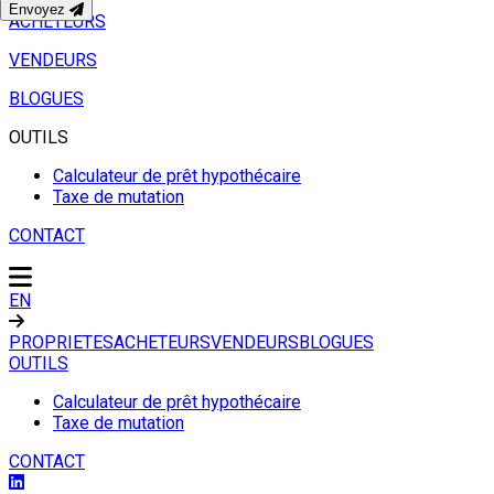
Envoyez
ACHETEURS
VENDEURS
BLOGUES
OUTILS
Calculateur de prêt hypothécaire
Taxe de mutation
CONTACT
EN
PROPRIETES
ACHETEURS
VENDEURS
BLOGUES
OUTILS
Calculateur de prêt hypothécaire
Taxe de mutation
CONTACT