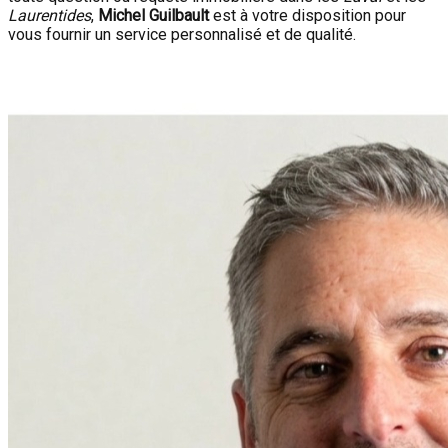
Laurentides
,
Michel Guilbault
est à votre disposition pour
vous fournir un service personnalisé et de qualité.