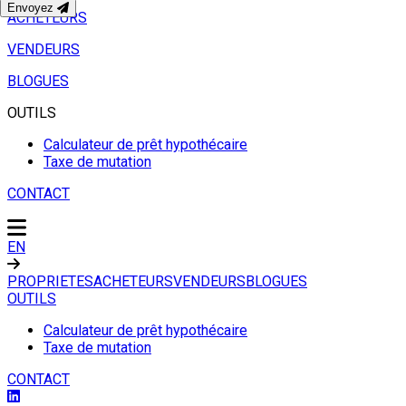
Envoyez
ACHETEURS
VENDEURS
BLOGUES
OUTILS
Calculateur de prêt hypothécaire
Taxe de mutation
CONTACT
EN
PROPRIETES
ACHETEURS
VENDEURS
BLOGUES
OUTILS
Calculateur de prêt hypothécaire
Taxe de mutation
CONTACT