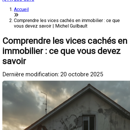
Accueil
Comprendre les vices cachés en immobilier : ce que
vous devez savoir | Michel Guilbault
Comprendre les vices cachés en
immobilier : ce que vous devez
savoir
Dernière modification: 20 octobre 2025