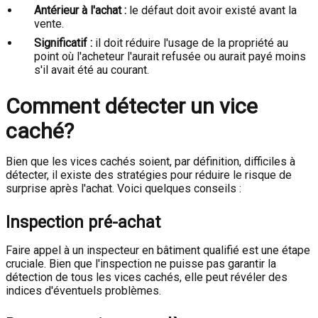
Antérieur à l'achat :
le défaut doit avoir existé avant la
vente.
Significatif :
il doit réduire l'usage de la propriété au
point où l'acheteur l'aurait refusée ou aurait payé moins
s'il avait été au courant.
Comment détecter un vice
caché?
Bien que les vices cachés soient, par définition, difficiles à
détecter, il existe des stratégies pour réduire le risque de
surprise après l'achat. Voici quelques conseils :
Inspection pré-achat
Faire appel à un inspecteur en bâtiment qualifié est une étape
cruciale. Bien que l'inspection ne puisse pas garantir la
détection de tous les vices cachés, elle peut révéler des
indices d'éventuels problèmes.