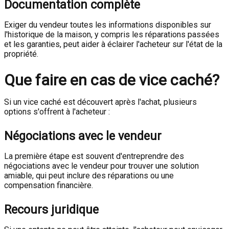
Documentation complète
Exiger du vendeur toutes les informations disponibles sur
l'historique de la maison, y compris les réparations passées
et les garanties, peut aider à éclairer l'acheteur sur l'état de la
propriété.
Que faire en cas de vice caché?
Si un vice caché est découvert après l'achat, plusieurs
options s'offrent à l'acheteur :
Négociations avec le vendeur
La première étape est souvent d'entreprendre des
négociations avec le vendeur pour trouver une solution
amiable, qui peut inclure des réparations ou une
compensation financière.
Recours juridique