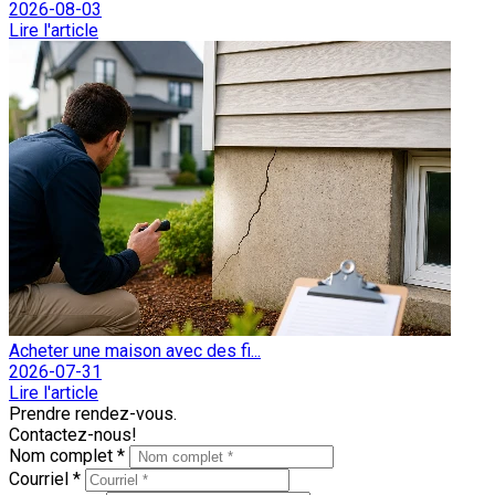
2026-08-03
Lire l'article
Acheter une maison avec des fi...
2026-07-31
Lire l'article
Prendre rendez-vous.
Contactez-nous!
Nom complet *
Courriel *