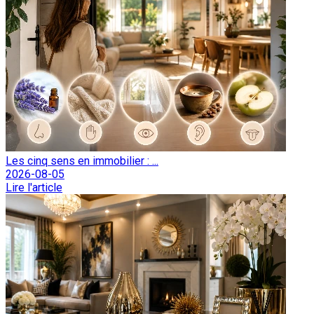
Les cinq sens en immobilier : ...
2026-08-05
Lire l'article