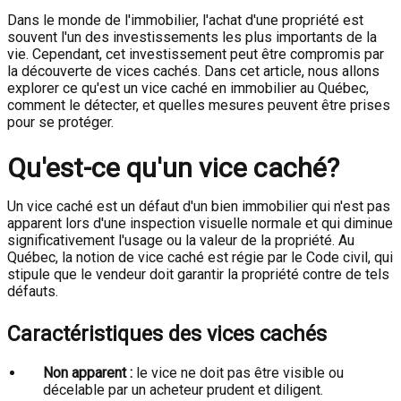
Dans le monde de l'immobilier, l'achat d'une propriété est
souvent l'un des investissements les plus importants de la
vie. Cependant, cet investissement peut être compromis par
la découverte de vices cachés. Dans cet article, nous allons
explorer ce qu'est un vice caché en immobilier au Québec,
comment le détecter, et quelles mesures peuvent être prises
pour se protéger.
Qu'est-ce qu'un vice caché?
Un vice caché est un défaut d'un bien immobilier qui n'est pas
apparent lors d'une inspection visuelle normale et qui diminue
significativement l'usage ou la valeur de la propriété. Au
Québec, la notion de vice caché est régie par le Code civil, qui
stipule que le vendeur doit garantir la propriété contre de tels
défauts.
Caractéristiques des vices cachés
Non apparent :
le vice ne doit pas être visible ou
décelable par un acheteur prudent et diligent.