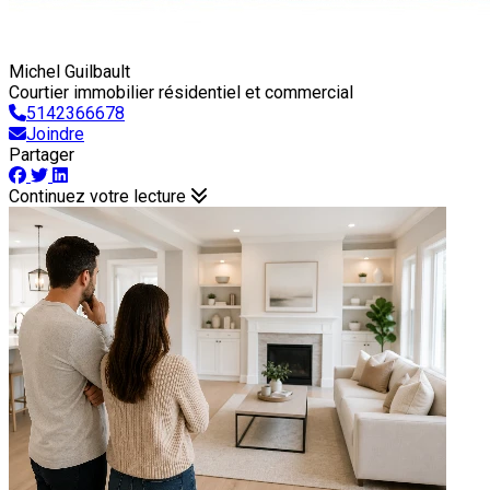
Michel Guilbault
Courtier immobilier résidentiel et commercial
5142366678
Joindre
Partager
Continuez votre lecture