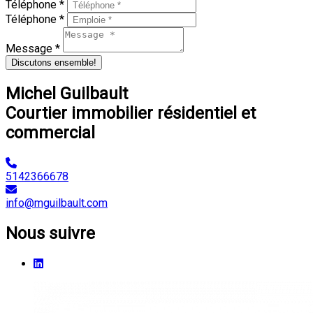
Téléphone *
Téléphone *
Message *
Discutons ensemble!
Michel Guilbault
Courtier immobilier résidentiel et
commercial
5142366678
info@mguilbault.com
Nous suivre