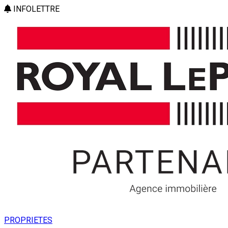
INFOLETTRE
PROPRIETES