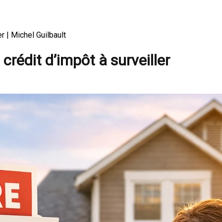
r | Michel Guilbault
crédit d’impôt à surveiller