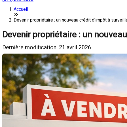
Accueil
Devenir propriétaire : un nouveau crédit d’impôt à surveille
Devenir propriétaire : un nouveau 
Dernière modification: 21 avril 2026