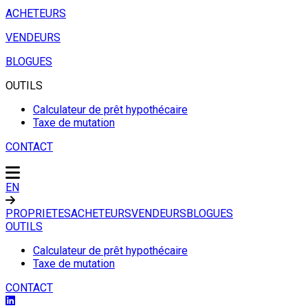
ACHETEURS
VENDEURS
BLOGUES
OUTILS
Calculateur de prêt hypothécaire
Taxe de mutation
CONTACT
EN
PROPRIETES
ACHETEURS
VENDEURS
BLOGUES
OUTILS
Calculateur de prêt hypothécaire
Taxe de mutation
CONTACT