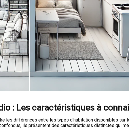
dio : Les caractéristiques à conna
e les différences entre les types d'habitation disponibles sur le
onfondus, ils présentent des caractéristiques distinctes qui mé