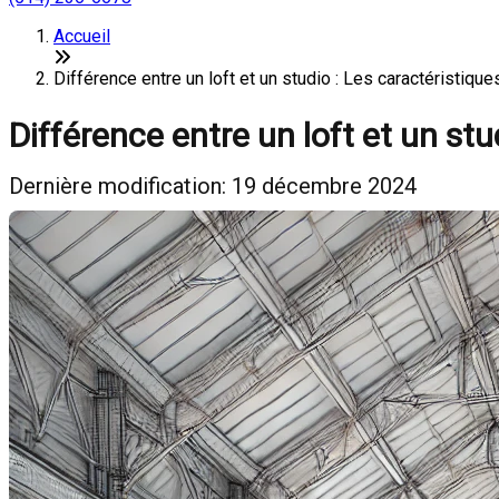
Accueil
Différence entre un loft et un studio : Les caractéristique
Différence entre un loft et un stu
Dernière modification: 19 décembre 2024