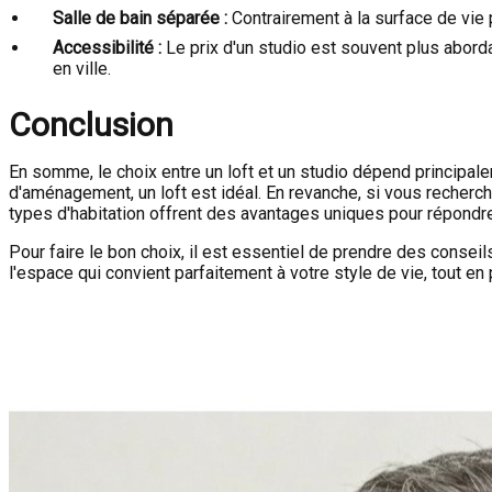
Salle de bain séparée :
Contrairement à la surface de vie p
Accessibilité :
Le prix d'un studio est souvent plus aborda
en ville.
Conclusion
En somme, le choix entre un loft et un studio dépend principale
d'aménagement, un loft est idéal. En revanche, si vous recherch
types d'habitation offrent des avantages uniques pour répondr
Pour faire le bon choix, il est essentiel de prendre des conseil
l'espace qui convient parfaitement à votre style de vie, tout e