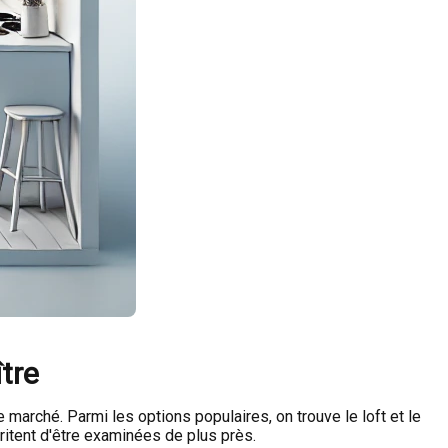
ître
 marché. Parmi les options populaires, on trouve le loft et le
ritent d'être examinées de plus près.