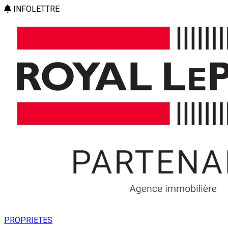
INFOLETTRE
PROPRIETES