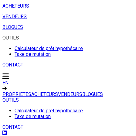
ACHETEURS
VENDEURS
BLOGUES
OUTILS
Calculateur de prêt hypothécaire
Taxe de mutation
CONTACT
EN
PROPRIETES
ACHETEURS
VENDEURS
BLOGUES
OUTILS
Calculateur de prêt hypothécaire
Taxe de mutation
CONTACT