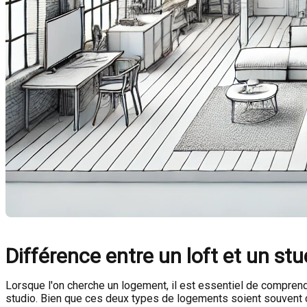
Différence entre un loft et un stu
Lorsque l'on cherche un logement, il est essentiel de comprendr
studio. Bien que ces deux types de logements soient souvent c