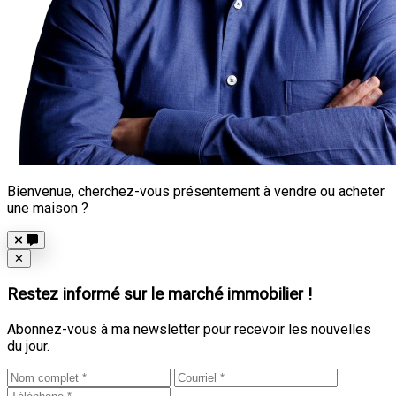
Bienvenue, cherchez-vous présentement à vendre ou acheter
une maison ?
Close
✕
Restez informé sur le marché immobilier !
Abonnez-vous à ma newsletter pour recevoir les nouvelles
du jour.