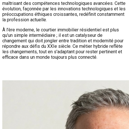
maîtrisant des compétences technologiques avancées. Cette
évolution, façonnée par les innovations technologiques et les
préoccupations éthiques croissantes, redéfinit constamment
la profession actuelle.
À l'ère moderne, le courtier immobilier résidentiel est plus
qu'un simple intermédiaire ; il est un catalyseur de
changement qui doit jongler entre tradition et modernité pour
répondre aux défis du XXIe siècle. Ce métier hybride reflète
les changements, tout en s'adaptant pour rester pertinent et
efficace dans un monde toujours plus connecté.