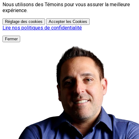
Nous utilisons des Témoins pour vous assurer la meilleure
expérience.
Réglage des cookies
Accepter les Cookies
Lire nos politiques de confidentialité
Fermer