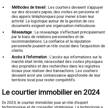
Méthodes de travail :
Les courtiers devaient s'appuyer
sur des dossiers papier, des visites en personne et
des appels téléphoniques pour mener à bien leur
activité. La logistique autour de la gestion de ces
documents exigeait une organisation méticuleuse.
Réseautage :
Le réseautage s'effectuait principalement
par le biais de relations personnelles et de
recommandations. La confiance et la réputation
personnelle jouaient un rôle crucial dans l'acquisition de
clients.
Accès à l'information :
L'accès aux informations sur le
marché était limité, nécessitant des visites physiques
des propriétés et des recherches dans les registres
locaux pour réaliser des transactions. Les courtiers
devaient avoir une connaissance approfondie de leur
territoire local pour rester compétitifs.
Le courtier immobilier en 2024
En 2024, le courtier immobilier joue un rôle d'expert
technologique et de conseiller stratégique. La technologie a