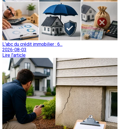
L'abc du crédit immobilier : 6...
2026-08-03
Lire l'article