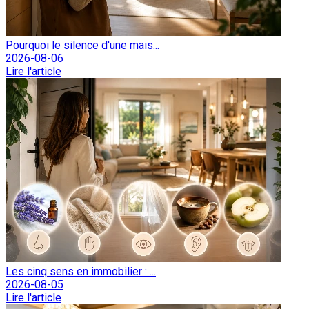
Pourquoi le silence d'une mais...
2026-08-06
Lire l'article
Les cinq sens en immobilier : ...
2026-08-05
Lire l'article