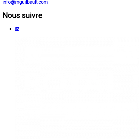
info@mguilbault.com
Nous suivre