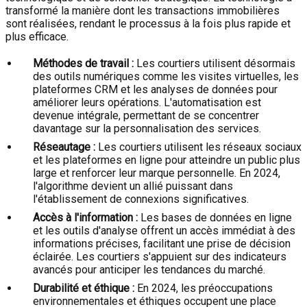
transformé la manière dont les transactions immobilières
sont réalisées, rendant le processus à la fois plus rapide et
plus efficace.
Méthodes de travail :
Les courtiers utilisent désormais
des outils numériques comme les visites virtuelles, les
plateformes CRM et les analyses de données pour
améliorer leurs opérations. L'automatisation est
devenue intégrale, permettant de se concentrer
davantage sur la personnalisation des services.
Réseautage :
Les courtiers utilisent les réseaux sociaux
et les plateformes en ligne pour atteindre un public plus
large et renforcer leur marque personnelle. En 2024,
l'algorithme devient un allié puissant dans
l'établissement de connexions significatives.
Accès à l'information :
Les bases de données en ligne
et les outils d'analyse offrent un accès immédiat à des
informations précises, facilitant une prise de décision
éclairée. Les courtiers s'appuient sur des indicateurs
avancés pour anticiper les tendances du marché.
Durabilité et éthique :
En 2024, les préoccupations
environnementales et éthiques occupent une place