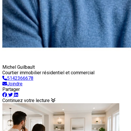
Michel Guilbault
Courtier immobilier résidentiel et commercial
5142366678
Joindre
Partager
Continuez votre lecture