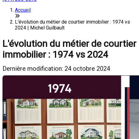
Accueil
L'évolution du métier de courtier immobilier : 1974 vs
2024 | Michel Guilbault
L'évolution du métier de courtier
immobilier : 1974 vs 2024
Dernière modification: 24 octobre 2024