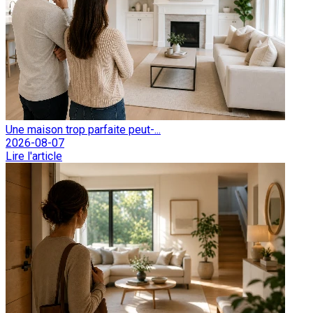
Une maison trop parfaite peut-...
2026-08-07
Lire l'article