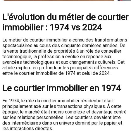
L'évolution du métier de courtier
immobilier : 1974 vs 2024
Le métier de courtier immobilier a connu des transformations
spectaculaires au cours des cinquante dernières années. De
la vente traditionnelle de propriétés à un rôle de conseiller
technologique, la profession a évolué en réponse aux
avancées technologiques et aux changements culturels. Cet
article explore en profondeur les principales différences
entre le courtier immobilier de 1974 et celui de 2024.
Le courtier immobilier en 1974
En 1974, le rôle du courtier immobilier résidentiel était
principalement axé sur les transactions physiques. À cette
époque, le marché était moins complexe et davantage centré
sur les relations personnelles. Les courtiers devaient être
des intermédiaires dans un univers dominé par le papier et
les interactions directes.