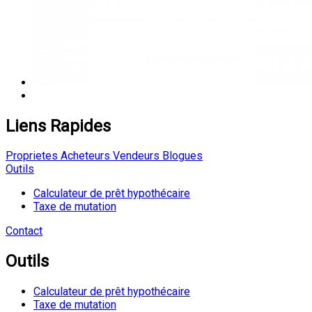
Liens Rapides
Proprietes
Acheteurs
Vendeurs
Blogues
Outils
Calculateur de prêt hypothécaire
Taxe de mutation
Contact
Outils
Calculateur de prêt hypothécaire
Taxe de mutation