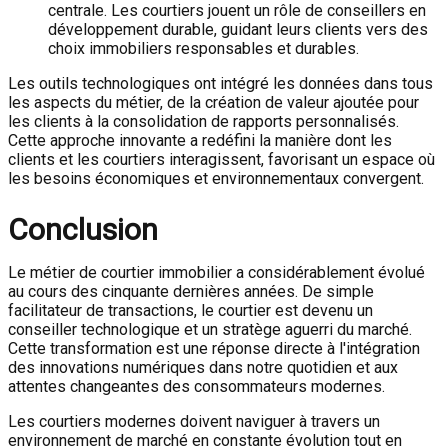
centrale. Les courtiers jouent un rôle de conseillers en
développement durable, guidant leurs clients vers des
choix immobiliers responsables et durables.
Les outils technologiques ont intégré les données dans tous
les aspects du métier, de la création de valeur ajoutée pour
les clients à la consolidation de rapports personnalisés.
Cette approche innovante a redéfini la manière dont les
clients et les courtiers interagissent, favorisant un espace où
les besoins économiques et environnementaux convergent.
Conclusion
Le métier de courtier immobilier a considérablement évolué
au cours des cinquante dernières années. De simple
facilitateur de transactions, le courtier est devenu un
conseiller technologique et un stratège aguerri du marché.
Cette transformation est une réponse directe à l'intégration
des innovations numériques dans notre quotidien et aux
attentes changeantes des consommateurs modernes.
Les courtiers modernes doivent naviguer à travers un
environnement de marché en constante évolution tout en