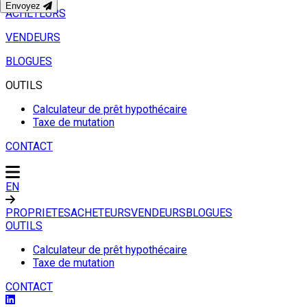
Envoyez
ACHETEURS
VENDEURS
BLOGUES
OUTILS
Calculateur de prêt hypothécaire
Taxe de mutation
CONTACT
EN
PROPRIETES
ACHETEURS
VENDEURS
BLOGUES
OUTILS
Calculateur de prêt hypothécaire
Taxe de mutation
CONTACT