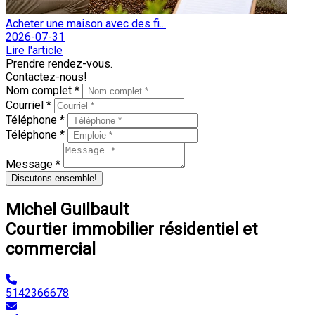
Acheter une maison avec des fi...
2026-07-31
Lire l'article
Prendre rendez-vous.
Contactez-nous!
Nom complet *
Courriel *
Téléphone *
Téléphone *
Message *
Discutons ensemble!
Michel Guilbault
Courtier immobilier résidentiel et
commercial
5142366678