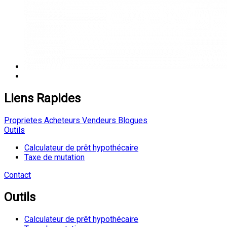
Liens Rapides
Proprietes
Acheteurs
Vendeurs
Blogues
Outils
Calculateur de prêt hypothécaire
Taxe de mutation
Contact
Outils
Calculateur de prêt hypothécaire