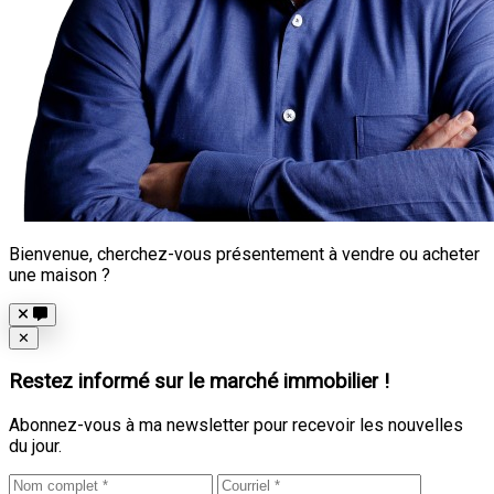
Bienvenue, cherchez-vous présentement à vendre ou acheter
une maison ?
Close
✕
Restez informé sur le marché immobilier !
Abonnez-vous à ma newsletter pour recevoir les nouvelles
du jour.