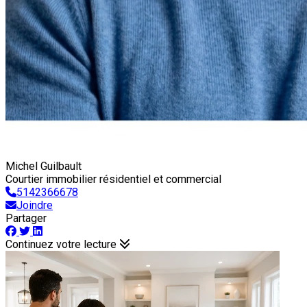
Michel Guilbault
Courtier immobilier résidentiel et commercial
5142366678
Joindre
Partager
Continuez votre lecture