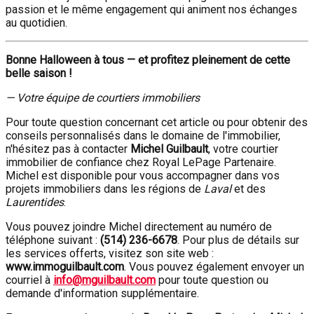
passion et le même engagement qui animent nos échanges
au quotidien.
Bonne Halloween à tous — et profitez pleinement de cette
belle saison !
— Votre équipe de courtiers immobiliers
Pour toute question concernant cet article ou pour obtenir des
conseils personnalisés dans le domaine de l'immobilier,
n'hésitez pas à contacter
Michel Guilbault
, votre courtier
immobilier de confiance chez Royal LePage Partenaire.
Michel est disponible pour vous accompagner dans vos
projets immobiliers dans les régions de
Laval
et des
Laurentides
.
Vous pouvez joindre Michel directement au numéro de
téléphone suivant :
(514) 236-6678
. Pour plus de détails sur
les services offerts, visitez son site web :
www.immoguilbault.com
. Vous pouvez également envoyer un
courriel à
info@mguilbault.com
pour toute question ou
demande d'information supplémentaire.