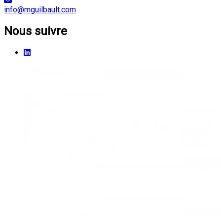
info@mguilbault.com
Nous suivre