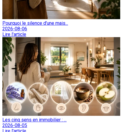
Pourquoi le silence d'une mais...
2026-08-06
Lire l'article
Les cinq sens en immobilier : ...
2026-08-05
Lire l'article