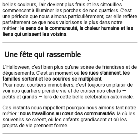
belles couleurs, l’air devient plus frais et les citrouilles
commencent à illuminer les porches de nos quartiers. C’est
une période que nous aimons particulièrement, car elle reflète
parfaitement ce que nous valorisons le plus dans notre
métier :
le sens de la communauté, la chaleur humaine et les
liens qui unissent les voisins
.
Une fête qui rassemble
L’Halloween, c’est bien plus qu’une soirée de friandises et de
déguisements. C’est un moment où
les rues s’animent, les
familles sortent et les sourires se multiplient
.
Pour nous, courtiers immobiliers, c’est toujours un plaisir de
voir nos quartiers prendre vie et de croiser nos clients —
petits et grands — lors de cette belle célébration automnale.
Ces instants nous rappellent pourquoi nous aimons tant notre
métier :
nous travaillons au cœur des communautés
, là où les
souvenirs se créent, où les enfants grandissent et où les
projets de vie prennent forme.