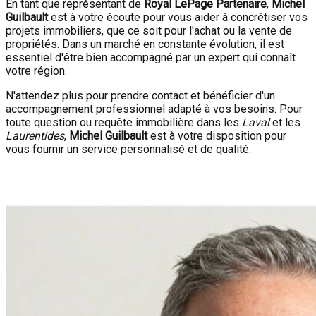
En tant que représentant de
Royal LePage Partenaire
,
Michel
Guilbault
est à votre écoute pour vous aider à concrétiser vos
projets immobiliers, que ce soit pour l'achat ou la vente de
propriétés. Dans un marché en constante évolution, il est
essentiel d'être bien accompagné par un expert qui connaît
votre région.
N'attendez plus pour prendre contact et bénéficier d'un
accompagnement professionnel adapté à vos besoins. Pour
toute question ou requête immobilière dans les
Laval
et les
Laurentides
,
Michel Guilbault
est à votre disposition pour
vous fournir un service personnalisé et de qualité.