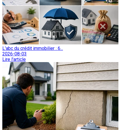
L'abc du crédit immobilier : 6...
2026-08-03
Lire l'article