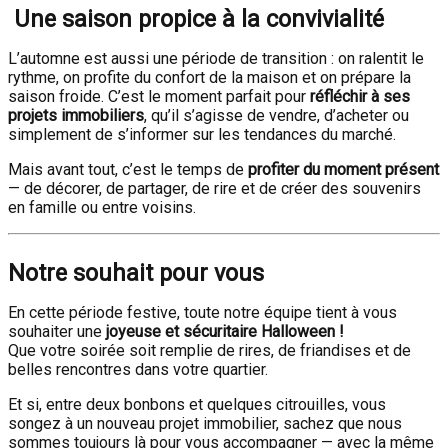
Une saison propice à la convivialité
L’automne est aussi une période de transition : on ralentit le
rythme, on profite du confort de la maison et on prépare la
saison froide. C’est le moment parfait pour
réfléchir à ses
projets immobiliers
, qu’il s’agisse de vendre, d’acheter ou
simplement de s’informer sur les tendances du marché.
Mais avant tout, c’est le temps de
profiter du moment présent
— de décorer, de partager, de rire et de créer des souvenirs
en famille ou entre voisins.
Notre souhait pour vous
En cette période festive, toute notre équipe tient à vous
souhaiter une
joyeuse et sécuritaire Halloween !
Que votre soirée soit remplie de rires, de friandises et de
belles rencontres dans votre quartier.
Et si, entre deux bonbons et quelques citrouilles, vous
songez à un nouveau projet immobilier, sachez que nous
sommes toujours là pour vous accompagner — avec la même