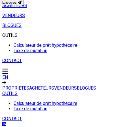
Envoyez
ACHETEURS
VENDEURS
BLOGUES
OUTILS
Calculateur de prêt hypothécaire
Taxe de mutation
CONTACT
EN
PROPRIETES
ACHETEURS
VENDEURS
BLOGUES
OUTILS
Calculateur de prêt hypothécaire
Taxe de mutation
CONTACT