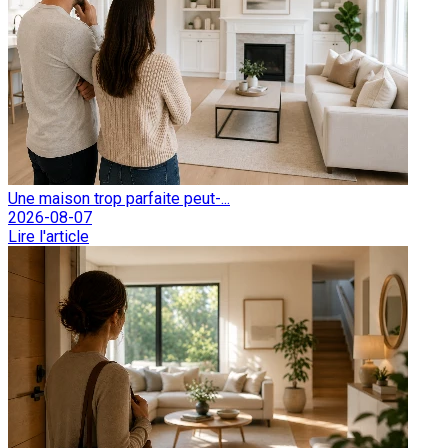
Une maison trop parfaite peut-...
2026-08-07
Lire l'article