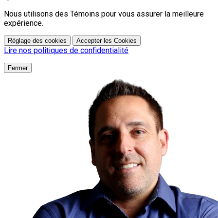
Nous utilisons des Témoins pour vous assurer la meilleure
expérience.
Réglage des cookies
Accepter les Cookies
Lire nos politiques de confidentialité
Fermer