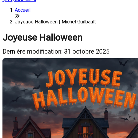
Accueil
Joyeuse Halloween | Michel Guilbault
Joyeuse Halloween
Dernière modification: 31 octobre 2025