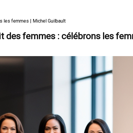
s les femmes | Michel Guilbault
oit des femmes : célébrons les fe