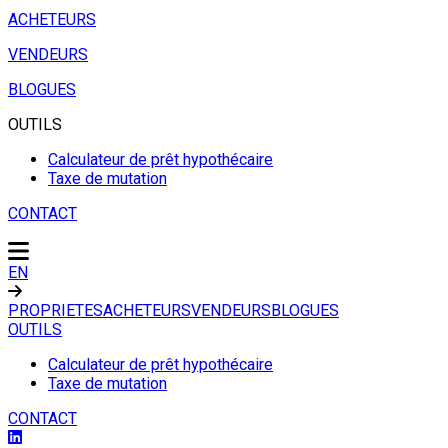
ACHETEURS
VENDEURS
BLOGUES
OUTILS
Calculateur de prêt hypothécaire
Taxe de mutation
CONTACT
EN
PROPRIETES
ACHETEURS
VENDEURS
BLOGUES
OUTILS
Calculateur de prêt hypothécaire
Taxe de mutation
CONTACT