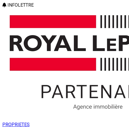
INFOLETTRE
PROPRIETES