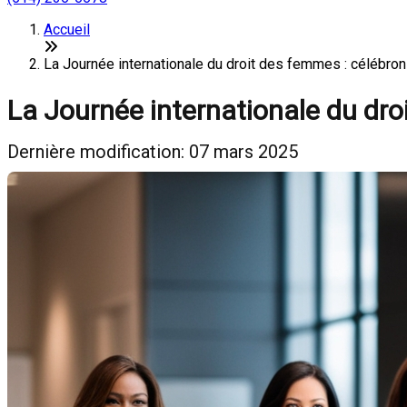
Accueil
La Journée internationale du droit des femmes : célébron
La Journée internationale du dr
Dernière modification: 07 mars 2025