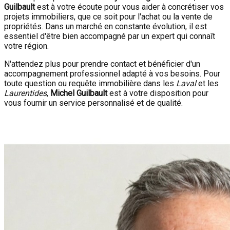
Guilbault
est à votre écoute pour vous aider à concrétiser vos
projets immobiliers, que ce soit pour l'achat ou la vente de
propriétés. Dans un marché en constante évolution, il est
essentiel d'être bien accompagné par un expert qui connaît
votre région.
N'attendez plus pour prendre contact et bénéficier d'un
accompagnement professionnel adapté à vos besoins. Pour
toute question ou requête immobilière dans les
Laval
et les
Laurentides
,
Michel Guilbault
est à votre disposition pour
vous fournir un service personnalisé et de qualité.