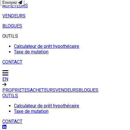
Envoyez
ACHETEURS
VENDEURS
BLOGUES
OUTILS
Calculateur de prêt hypothécaire
Taxe de mutation
CONTACT
EN
PROPRIETES
ACHETEURS
VENDEURS
BLOGUES
OUTILS
Calculateur de prêt hypothécaire
Taxe de mutation
CONTACT