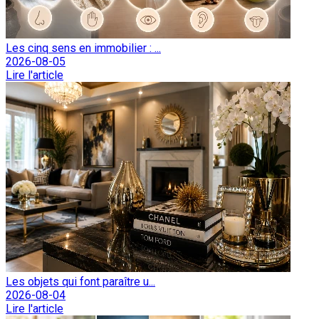
Les cinq sens en immobilier : ...
2026-08-05
Lire l'article
Les objets qui font paraître u...
2026-08-04
Lire l'article