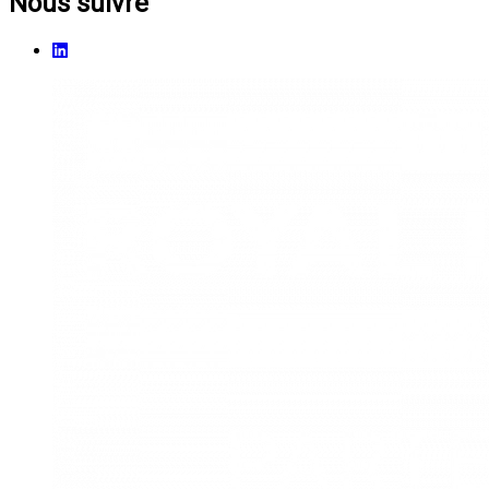
Nous suivre