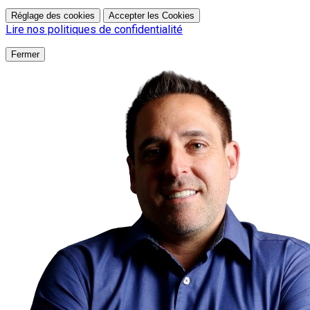
Réglage des cookies
Accepter les Cookies
Lire nos politiques de confidentialité
Fermer