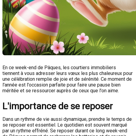
En ce week-end de Pâques, les courtiers immobiliers
tiennent à vous adresser leurs vœux les plus chaleureux pour
une célébration remplie de joie et de sérénité. Ce moment de
l'année est l'occasion parfaite pour faire une pause bien
méritée et se ressourcer auprès de ceux que l'on aime.
L'importance de se reposer
Dans un rythme de vie aussi dynamique, prendre le temps de
se reposer est essentiel. Le quotidien est souvent marqué
par un rythme effréné. Se reposer durant ce long week-end