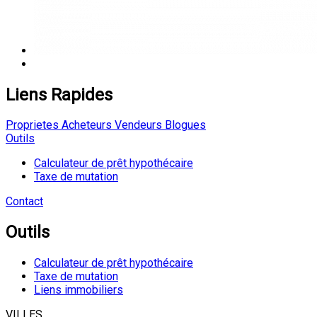
Liens Rapides
Proprietes
Acheteurs
Vendeurs
Blogues
Outils
Calculateur de prêt hypothécaire
Taxe de mutation
Contact
Outils
Calculateur de prêt hypothécaire
Taxe de mutation
Liens immobiliers
VILLES