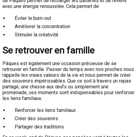
de Pâques permet de recharger les batteries et de revenir
avec une énergie renouvelée. Cela permet de:
Éviter le burn-out
Améliorer la concentration
Stimuler la créativité
Se retrouver en famille
Pâques est également une occasion précieuse de se
retrouver en famille. Passer du temps avec nos proches nous
rappelle les vraies valeurs de la vie et nous permet de créer
des souvenirs impérissables. Que ce soit à travers un repas
partagé, une chasse aux œufs ou simplement une
promenade, ces moments sont indispensables pour renforcer
les liens familiaux.
Renforcer les liens familiaux
Créer des souvenirs
Partager des traditions