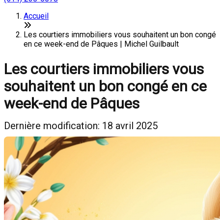
Accueil
Les courtiers immobiliers vous souhaitent un bon congé
en ce week-end de Pâques | Michel Guilbault
Les courtiers immobiliers vous
souhaitent un bon congé en ce
week-end de Pâques
Dernière modification: 18 avril 2025