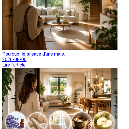
Pourquoi le silence d'une mais...
2026-08-06
Lire l'article