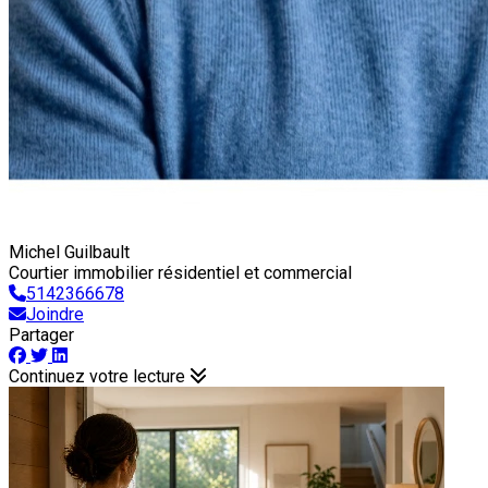
Michel Guilbault
Courtier immobilier résidentiel et commercial
5142366678
Joindre
Partager
Continuez votre lecture