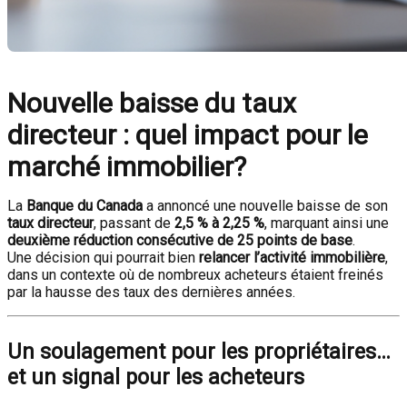
Nouvelle baisse du taux
directeur : quel impact pour le
marché immobilier?
La
Banque du Canada
a annoncé une nouvelle baisse de son
taux directeur
, passant de
2,5 % à 2,25 %
, marquant ainsi une
deuxième réduction consécutive de 25 points de base
.
Une décision qui pourrait bien
relancer l’activité immobilière
,
dans un contexte où de nombreux acheteurs étaient freinés
par la hausse des taux des dernières années.
Un soulagement pour les propriétaires…
et un signal pour les acheteurs