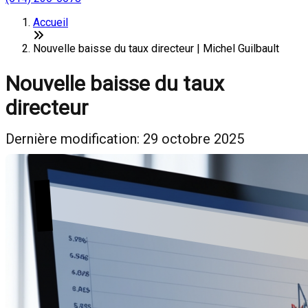
Accueil
Nouvelle baisse du taux directeur | Michel Guilbault
Nouvelle baisse du taux
directeur
Dernière modification: 29 octobre 2025