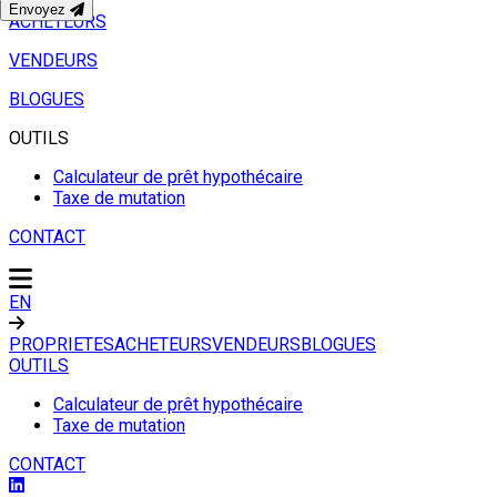
Envoyez
ACHETEURS
VENDEURS
BLOGUES
OUTILS
Calculateur de prêt hypothécaire
Taxe de mutation
CONTACT
EN
PROPRIETES
ACHETEURS
VENDEURS
BLOGUES
OUTILS
Calculateur de prêt hypothécaire
Taxe de mutation
CONTACT