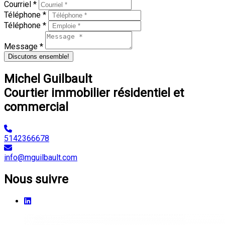
Courriel *
Téléphone *
Téléphone *
Message *
Discutons ensemble!
Michel Guilbault
Courtier immobilier résidentiel et
commercial
5142366678
info@mguilbault.com
Nous suivre