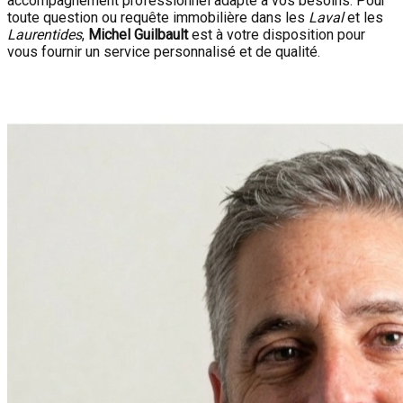
accompagnement professionnel adapté à vos besoins. Pour
toute question ou requête immobilière dans les
Laval
et les
Laurentides
,
Michel Guilbault
est à votre disposition pour
vous fournir un service personnalisé et de qualité.