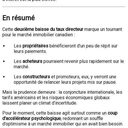
En résumé
Cette
deuxième baisse du taux directeur
marque un tournant
pour le marché immobilier canadien :
Les
propriétaires
bénéficieront d’un peu de répit sur
leurs paiements.
Les
acheteurs
pourraient revenir plus rapidement sur le
marché.
Les
constructeurs
et promoteurs, eux, y verront une
opportunité de relancer leurs projets mis sur pause.
Mais la prudence demeure : la conjoncture internationale, les
tarifs américains et les risques économiques globaux
laissent planer un climat d’incertitude.
Pour le moment, cette baisse agit surtout comme un
coup
d’accélérateur psychologique
, redonnant un souffle
d’optimisme à un marché immobilier qui en avait bien besoin.