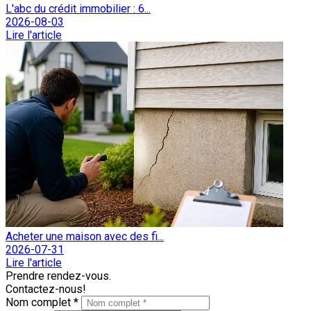
L'abc du crédit immobilier : 6...
2026-08-03
Lire l'article
Acheter une maison avec des fi...
2026-07-31
Lire l'article
Prendre rendez-vous.
Contactez-nous!
Nom complet *