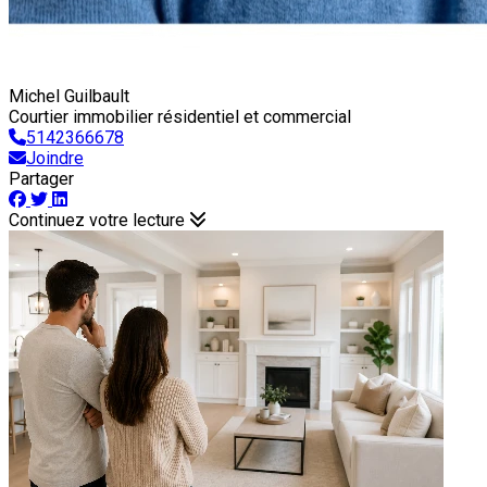
Michel Guilbault
Courtier immobilier résidentiel et commercial
5142366678
Joindre
Partager
Continuez votre lecture