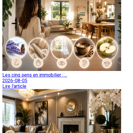
Les cinq sens en immobilier : ...
2026-08-05
Lire l'article