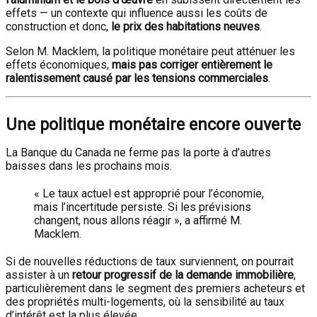
effets — un contexte qui influence aussi les coûts de
construction et donc,
le prix des habitations neuves
.
Selon M. Macklem, la politique monétaire peut atténuer les
effets économiques,
mais pas corriger entièrement le
ralentissement causé par les tensions commerciales
.
Une politique monétaire encore ouverte
La Banque du Canada ne ferme pas la porte à d’autres
baisses dans les prochains mois.
« Le taux actuel est approprié pour l’économie,
mais l’incertitude persiste. Si les prévisions
changent, nous allons réagir », a affirmé M.
Macklem.
Si de nouvelles réductions de taux surviennent, on pourrait
assister à un
retour progressif de la demande immobilière
,
particulièrement dans le segment des premiers acheteurs et
des propriétés multi-logements, où la sensibilité au taux
d’intérêt est la plus élevée.