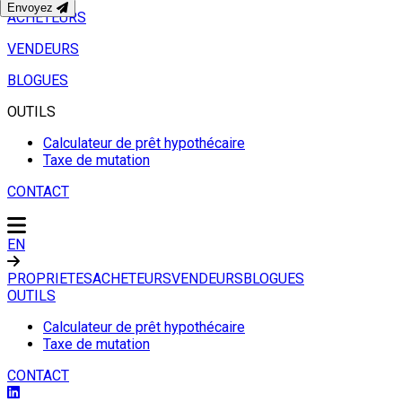
Envoyez
ACHETEURS
VENDEURS
BLOGUES
OUTILS
Calculateur de prêt hypothécaire
Taxe de mutation
CONTACT
EN
PROPRIETES
ACHETEURS
VENDEURS
BLOGUES
OUTILS
Calculateur de prêt hypothécaire
Taxe de mutation
CONTACT