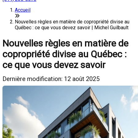
Accueil
Nouvelles règles en matière de copropriété divise au
Québec : ce que vous devez savoir | Michel Guilbault
Nouvelles règles en matière de
copropriété divise au Québec :
ce que vous devez savoir
Dernière modification: 12 août 2025