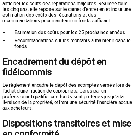
anticiper les coûts des réparations majeures. Réalisée tous
les cinq ans, elle repose sur le carnet d'entretien et inclut une
estimation des coûts des réparations et des
recommandations pour maintenir un fonds suffisant.
Estimation des coûts pour les 25 prochaines années
Recommandations sur les montants à maintenir dans le
fonds
Encadrement du dépôt en
fidéicommis
Le règlement encadre le dépôt des acomptes versés lors de
l'achat d'une fraction de copropriété. Gérés par un
professionnel qualifié, ces fonds sont protégés jusqu'à la
livraison de la propriété, offrant une sécurité financière accrue
aux acheteurs.
Dispositions transitoires et mise
en conformité