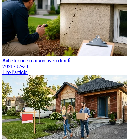
Acheter une maison avec des fi...
2026-07-31
Lire l'article