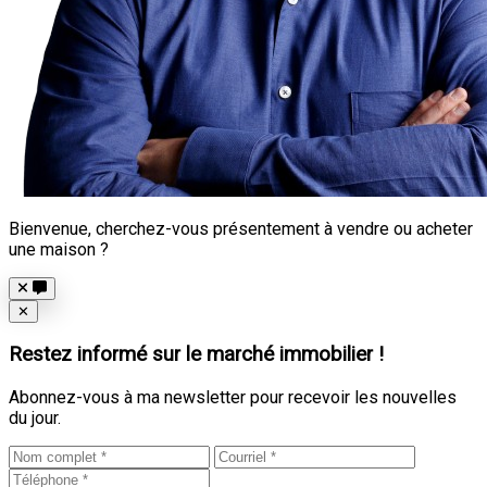
Bienvenue, cherchez-vous présentement à vendre ou acheter
une maison ?
Close
✕
Restez informé sur le marché immobilier !
Abonnez-vous à ma newsletter pour recevoir les nouvelles
du jour.