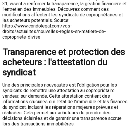
31, visent à renforcer la transparence, la gestion financière et
l'entretien des immeubles. Découvrez comment ces
modifications affectent les syndicats de copropriétaires et
les acheteurs potentiels. Source:
https://www.condolegal.com/vos-
droits/actualites/nouvelles-regles-en-matiere-de-
copropriete-divise
Transparence et protection des
acheteurs : l'attestation du
syndicat
Une des principales nouveautés est l'obligation pour les
syndicats de remettre une attestation au copropriétaire
vendeur, sur demande. Cette attestation contient des
informations cruciales sur l'état de l'immeuble et les finances
du syndicat, incluant les réparations majeures prévues et
réalisées. Cela permet aux acheteurs de prendre des
décisions éclairées et de garantir une transparence accrue
lors des transactions immobilières.