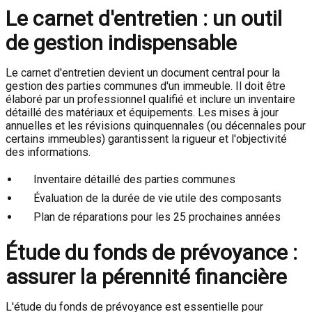
Le carnet d'entretien : un outil
de gestion indispensable
Le carnet d'entretien devient un document central pour la
gestion des parties communes d'un immeuble. Il doit être
élaboré par un professionnel qualifié et inclure un inventaire
détaillé des matériaux et équipements. Les mises à jour
annuelles et les révisions quinquennales (ou décennales pour
certains immeubles) garantissent la rigueur et l'objectivité
des informations.
Inventaire détaillé des parties communes
Évaluation de la durée de vie utile des composants
Plan de réparations pour les 25 prochaines années
Étude du fonds de prévoyance :
assurer la pérennité financière
L'étude du fonds de prévoyance est essentielle pour