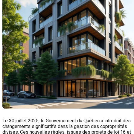
Le 30 juillet 2025, le Gouvernement du Québec a introduit des
changements significatifs dans la gestion des copropriétés
divises. Ces nouvelles règles, issues des projets de loi 16 et