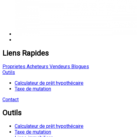
Liens Rapides
Proprietes
Acheteurs
Vendeurs
Blogues
Outils
Calculateur de prêt hypothécaire
Taxe de mutation
Contact
Outils
Calculateur de prêt hypothécaire
Taxe de mutation