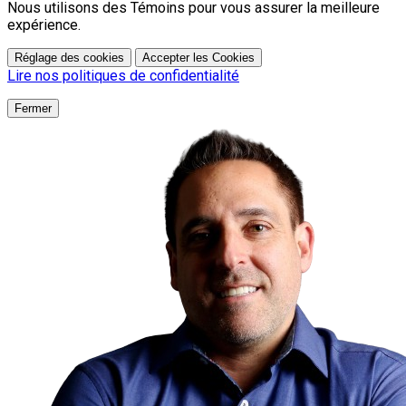
Nous utilisons des Témoins pour vous assurer la meilleure
expérience.
Réglage des cookies
Accepter les Cookies
Lire nos politiques de confidentialité
Fermer