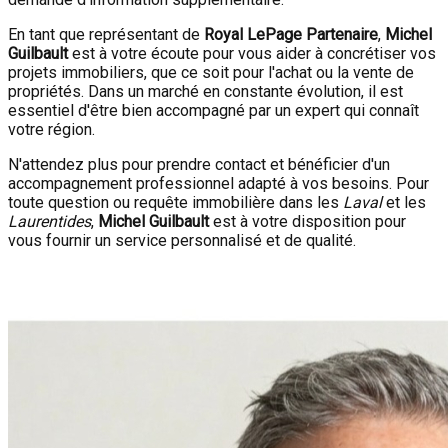
En tant que représentant de
Royal LePage Partenaire
,
Michel
Guilbault
est à votre écoute pour vous aider à concrétiser vos
projets immobiliers, que ce soit pour l'achat ou la vente de
propriétés. Dans un marché en constante évolution, il est
essentiel d'être bien accompagné par un expert qui connaît
votre région.
N'attendez plus pour prendre contact et bénéficier d'un
accompagnement professionnel adapté à vos besoins. Pour
toute question ou requête immobilière dans les
Laval
et les
Laurentides
,
Michel Guilbault
est à votre disposition pour
vous fournir un service personnalisé et de qualité.