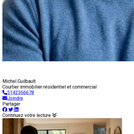
Michel Guilbault
Courtier immobilier résidentiel et commercial
5142366678
Joindre
Partager
Continuez votre lecture