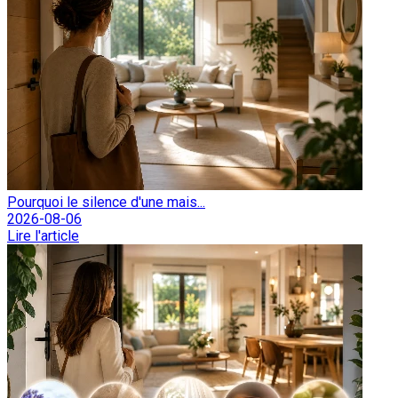
Pourquoi le silence d'une mais...
2026-08-06
Lire l'article