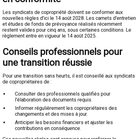
Les syndicats de copropriété doivent se conformer aux
nouvelles règles d'ici le 14 août 2028. Les carnets d'entretien
et études de fonds de prévoyance réalisés récemment
restent valides pour cinq ans, sous certaines conditions. Le
règlement entre en vigueur le 14 août 2025.
Conseils professionnels pour
une transition réussie
Pour une transition sans heurts, il est conseillé aux syndicats
de copropriétaires de :
Consulter des professionnels qualifiés pour
l'élaboration des documents requis.
Informer régulièrement les copropriétaires des
changements et des mises à jour.
Anticiper les besoins financiers et ajuster les
contributions en conséquence.