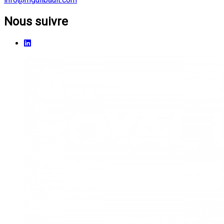
Nous suivre