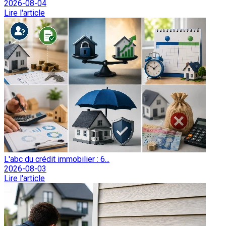
2026-08-04
Lire l'article
L'abc du crédit immobilier : 6...
2026-08-03
Lire l'article