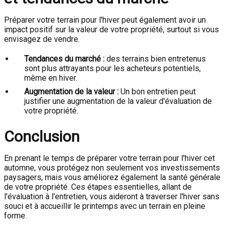
Préparer votre terrain pour l'hiver peut également avoir un
impact positif sur la valeur de votre propriété, surtout si vous
envisagez de vendre.
Tendances du marché :
des terrains bien entretenus
sont plus attrayants pour les acheteurs potentiels,
même en hiver.
Augmentation de la valeur :
Un bon entretien peut
justifier une augmentation de la valeur d'évaluation de
votre propriété.
Conclusion
En prenant le temps de préparer votre terrain pour l'hiver cet
automne, vous protégez non seulement vos investissements
paysagers, mais vous améliorez également la santé générale
de votre propriété. Ces étapes essentielles, allant de
l'évaluation à l'entretien, vous aideront à traverser l'hiver sans
souci et à accueillir le printemps avec un terrain en pleine
forme.