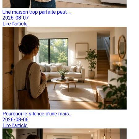
Une maison trop parfaite peut-...
2026-08-07
Lire l'article
Pourquoi le silence d'une mais...
2026-08-06
Lire l'article