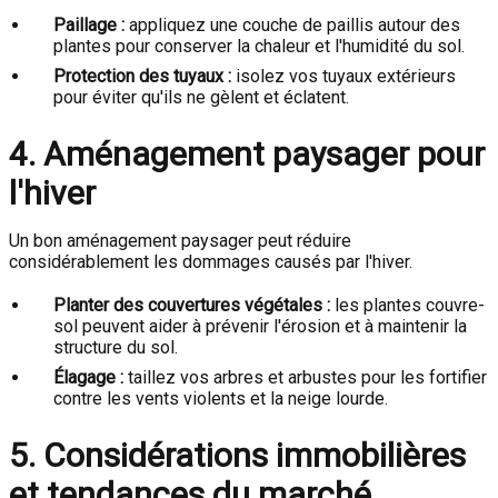
Paillage :
appliquez une couche de paillis autour des
plantes pour conserver la chaleur et l'humidité du sol.
Protection des tuyaux :
isolez vos tuyaux extérieurs
pour éviter qu'ils ne gèlent et éclatent.
4. Aménagement paysager pour
l'hiver
Un bon aménagement paysager peut réduire
considérablement les dommages causés par l'hiver.
Planter des couvertures végétales :
les plantes couvre-
sol peuvent aider à prévenir l'érosion et à maintenir la
structure du sol.
Élagage :
taillez vos arbres et arbustes pour les fortifier
contre les vents violents et la neige lourde.
5. Considérations immobilières
et tendances du marché