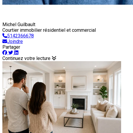
Michel Guilbault
Courtier immobilier résidentiel et commercial
5142366678
Joindre
Partager
Continuez votre lecture