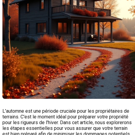
L'automne est une période cruciale pour les propriétaires de
terrains. C'est le moment idéal pour préparer votre propriété
pour les rigueurs de l'hiver. Dans cet article, nous explorerons
les étapes essentielles pour vous assurer que votre terrain
est bien préparé afin de minimiser les dommages potentiels