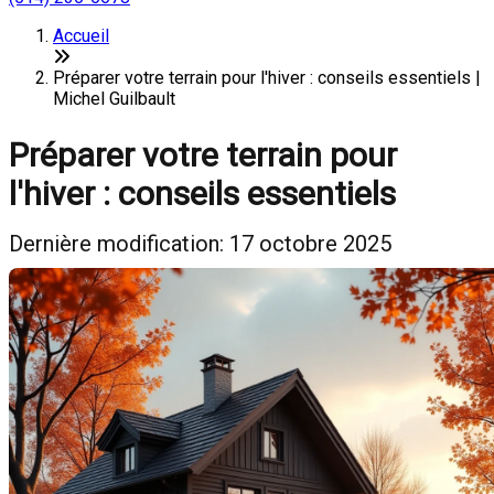
Accueil
Préparer votre terrain pour l'hiver : conseils essentiels |
Michel Guilbault
Préparer votre terrain pour
l'hiver : conseils essentiels
Dernière modification: 17 octobre 2025