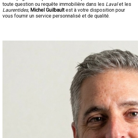
toute question ou requête immobilière dans les
Laval
et les
Laurentides
,
Michel Guilbault
est à votre disposition pour
vous fournir un service personnalisé et de qualité.