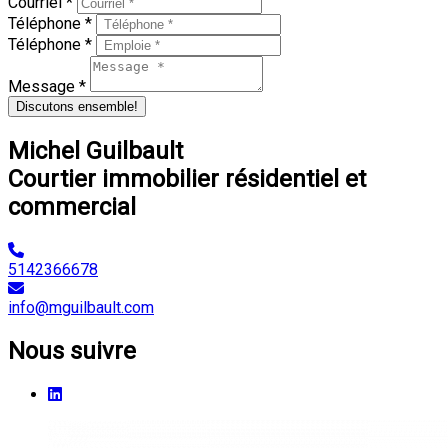
Courriel *
Téléphone *
Téléphone *
Message *
Discutons ensemble!
Michel Guilbault
Courtier immobilier résidentiel et
commercial
5142366678
info@mguilbault.com
Nous suivre