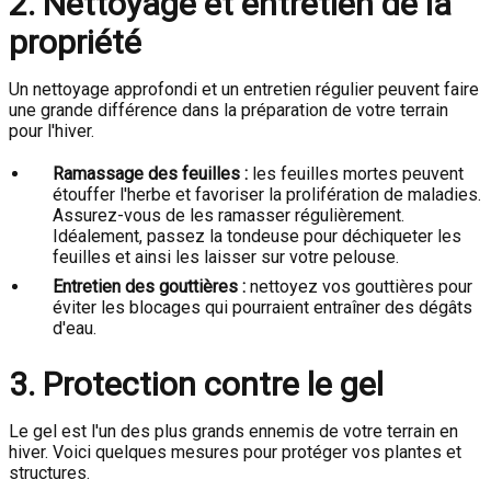
2. Nettoyage et entretien de la
propriété
Un nettoyage approfondi et un entretien régulier peuvent faire
une grande différence dans la préparation de votre terrain
pour l'hiver.
Ramassage des feuilles :
les feuilles mortes peuvent
étouffer l'herbe et favoriser la prolifération de maladies.
Assurez-vous de les ramasser régulièrement.
Idéalement, passez la tondeuse pour déchiqueter les
feuilles et ainsi les laisser sur votre pelouse.
Entretien des gouttières :
nettoyez vos gouttières pour
éviter les blocages qui pourraient entraîner des dégâts
d'eau.
3. Protection contre le gel
Le gel est l'un des plus grands ennemis de votre terrain en
hiver. Voici quelques mesures pour protéger vos plantes et
structures.