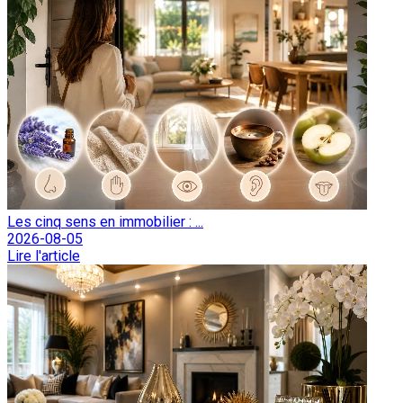
Les cinq sens en immobilier : ...
2026-08-05
Lire l'article