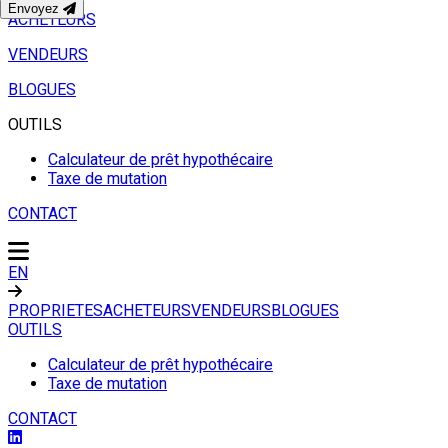
Envoyez
ACHETEURS
VENDEURS
BLOGUES
OUTILS
Calculateur de prêt hypothécaire
Taxe de mutation
CONTACT
EN
PROPRIETES
ACHETEURS
VENDEURS
BLOGUES
OUTILS
Calculateur de prêt hypothécaire
Taxe de mutation
CONTACT