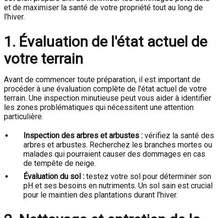
et de maximiser la santé de votre propriété tout au long de
l'hiver.
1. Évaluation de l'état actuel de
votre terrain
Avant de commencer toute préparation, il est important de
procéder à une évaluation complète de l'état actuel de votre
terrain. Une inspection minutieuse peut vous aider à identifier
les zones problématiques qui nécessitent une attention
particulière.
Inspection des arbres et arbustes :
vérifiez la santé des
arbres et arbustes. Recherchez les branches mortes ou
malades qui pourraient causer des dommages en cas
de tempête de neige.
Évaluation du sol :
testez votre sol pour déterminer son
pH et ses besoins en nutriments. Un sol sain est crucial
pour le maintien des plantations durant l'hiver.