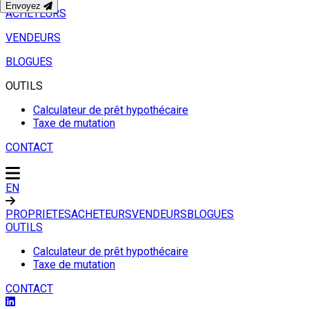
Envoyez
ACHETEURS
VENDEURS
BLOGUES
OUTILS
Calculateur de prêt hypothécaire
Taxe de mutation
CONTACT
EN
PROPRIETES
ACHETEURS
VENDEURS
BLOGUES
OUTILS
Calculateur de prêt hypothécaire
Taxe de mutation
CONTACT