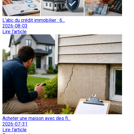
L'abc du crédit immobilier : 6...
2026-08-03
Lire l'article
Acheter une maison avec des fi...
2026-07-31
Lire l'article