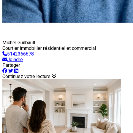
Michel Guilbault
Courtier immobilier résidentiel et commercial
5142366678
Joindre
Partager
Continuez votre lecture