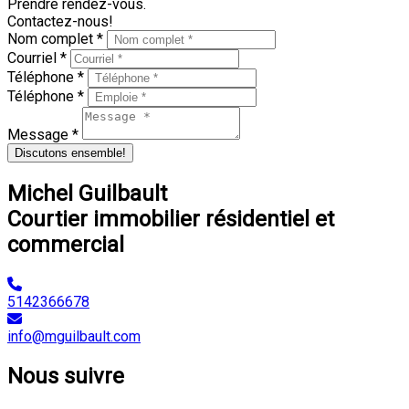
Prendre rendez-vous.
Contactez-nous!
Nom complet *
Courriel *
Téléphone *
Téléphone *
Message *
Discutons ensemble!
Michel Guilbault
Courtier immobilier résidentiel et
commercial
5142366678
info@mguilbault.com
Nous suivre