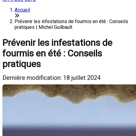
Accueil
Prévenir les infestations de fourmis en été : Conseils
pratiques | Michel Guilbault
Prévenir les infestations de
fourmis en été : Conseils
pratiques
Dernière modification: 18 juillet 2024