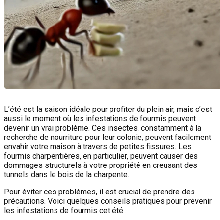
L’été est la saison idéale pour profiter du plein air, mais c’est
aussi le moment où les infestations de fourmis peuvent
devenir un vrai problème. Ces insectes, constamment à la
recherche de nourriture pour leur colonie, peuvent facilement
envahir votre maison à travers de petites fissures. Les
fourmis charpentières, en particulier, peuvent causer des
dommages structurels à votre propriété en creusant des
tunnels dans le bois de la charpente.
Pour éviter ces problèmes, il est crucial de prendre des
précautions. Voici quelques conseils pratiques pour prévenir
les infestations de fourmis cet été :