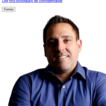
Lire nos politiques de confidentialité
Fermer