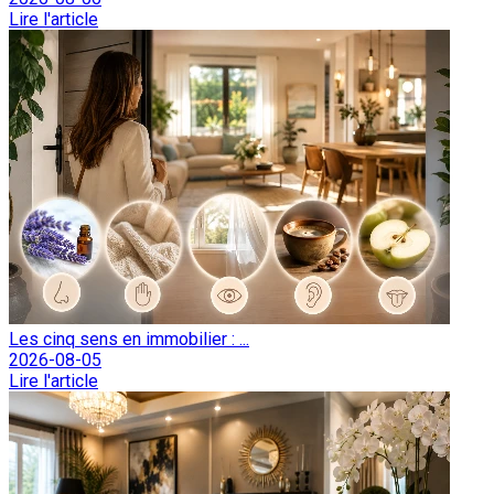
Lire l'article
Les cinq sens en immobilier : ...
2026-08-05
Lire l'article