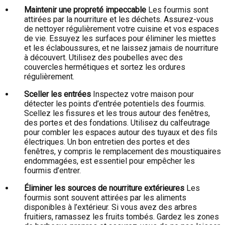
Maintenir une propreté impeccable
Les fourmis sont
attirées par la nourriture et les déchets. Assurez-vous
de nettoyer régulièrement votre cuisine et vos espaces
de vie. Essuyez les surfaces pour éliminer les miettes
et les éclaboussures, et ne laissez jamais de nourriture
à découvert. Utilisez des poubelles avec des
couvercles hermétiques et sortez les ordures
régulièrement.
Sceller les entrées
Inspectez votre maison pour
détecter les points d’entrée potentiels des fourmis.
Scellez les fissures et les trous autour des fenêtres,
des portes et des fondations. Utilisez du calfeutrage
pour combler les espaces autour des tuyaux et des fils
électriques. Un bon entretien des portes et des
fenêtres, y compris le remplacement des moustiquaires
endommagées, est essentiel pour empêcher les
fourmis d’entrer.
Éliminer les sources de nourriture extérieures
Les
fourmis sont souvent attirées par les aliments
disponibles à l’extérieur. Si vous avez des arbres
fruitiers, ramassez les fruits tombés. Gardez les zones