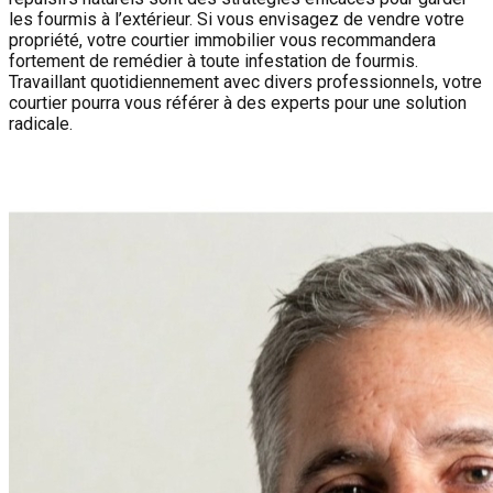
les fourmis à l’extérieur. Si vous envisagez de vendre votre
propriété, votre courtier immobilier vous recommandera
fortement de remédier à toute infestation de fourmis.
Travaillant quotidiennement avec divers professionnels, votre
courtier pourra vous référer à des experts pour une solution
radicale.