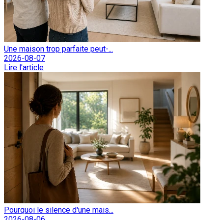
Une maison trop parfaite peut-...
2026-08-07
Lire l'article
Pourquoi le silence d'une mais...
2026-08-06