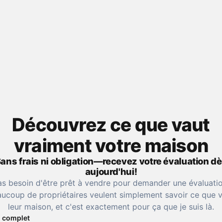
Découvrez ce que vaut
vraiment votre maison
ans frais ni obligation—recevez votre évaluation d
aujourd'hui!
as besoin d'être prêt à vendre pour demander une évaluatio
ucoup de propriétaires veulent simplement savoir ce que 
leur maison, et c'est exactement pour ça que je suis là.
 complet